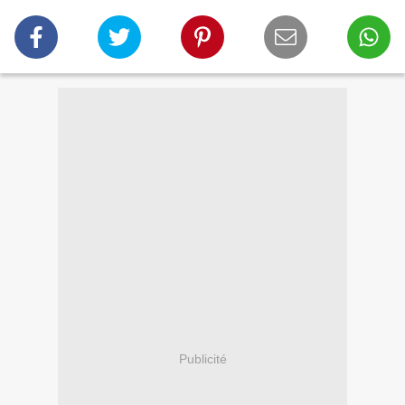
Publicité