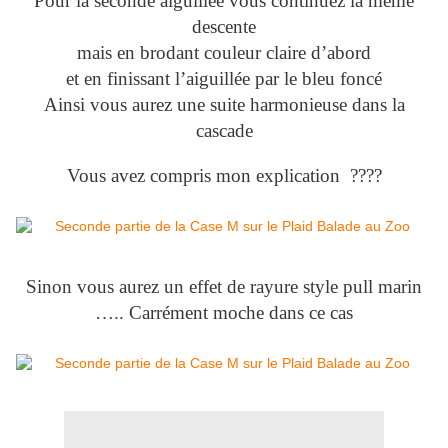
Pour la seconde aiguillée vous continuez la même
descente
mais en brodant couleur claire d’abord
et en finissant l’aiguillée par le bleu foncé
Ainsi vous aurez une suite harmonieuse dans la
cascade
Vous avez compris mon explication ????
Sinon vous aurez un effet de rayure style pull marin
….. Carrément moche dans ce cas