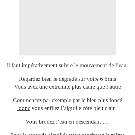
il faut impérativement suivre le mouvement de l’eau.
Regardez bien le dégradé sur votre 6 brins
Vous avez une extrémité plus claire que l’autre
Commencez par exemple par le bleu plus foncé
donc
vous enfilez l’aiguille côté bleu clair !
Vous brodez l’eau en descendant ….