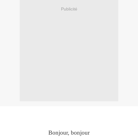
Publicité
Bonjour, bonjour