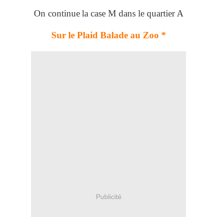
On continue
la case M dans le quartier A
Sur le Plaid Balade au Zoo *
Publicité