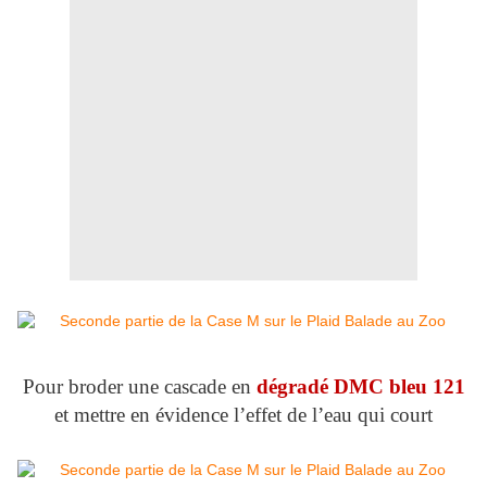
Pour broder une cascade en
dégradé DMC bleu 121
et mettre en évidence l’effet de l’eau qui court