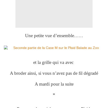
Une petite vue d’ensemble……
et la grille qui va avec
A broder ainsi, si vous n’avez pas de fil dégradé
A mardi pour la suite
*