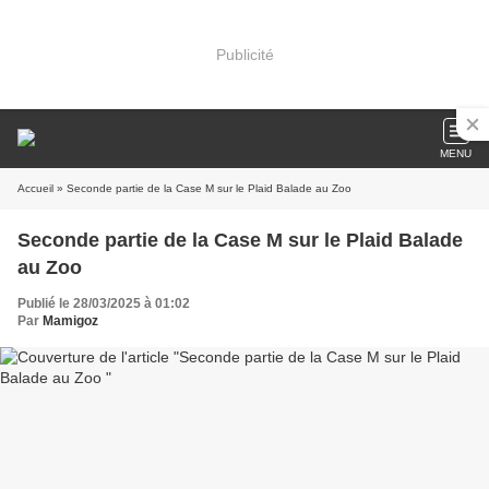
Publicité
MENU
Accueil
» Seconde partie de la Case M sur le Plaid Balade au Zoo
Seconde partie de la Case M sur le Plaid Balade
au Zoo
Publié le 28/03/2025 à 01:02
Par
Mamigoz