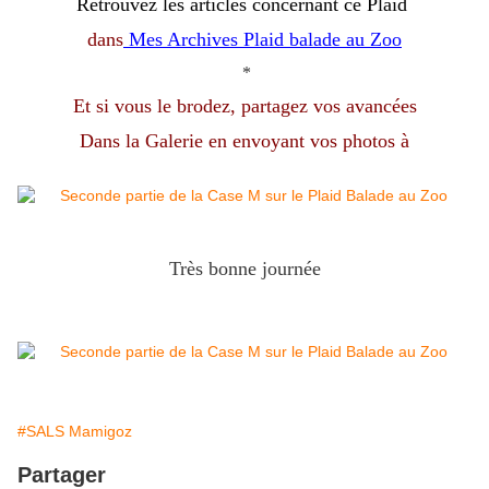
Retrouvez les articles concernant ce Plaid
dans
Mes Archives Plaid balade au Zoo
*
Et si vous le brodez, partagez vos avancées
Dans la Galerie en envoyant vos photos à
Très bonne journée
#SALS Mamigoz
Partager