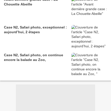
Chouette Abeille
Case N2, Safari photo, exceptionnel :
aujourd’hui, 2 étapes
Case N2, Safari photo, on continue
encore la balade au Zoo,