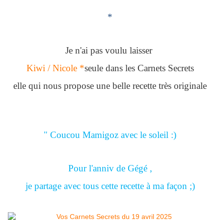
*
Je n'ai pas voulu laisser
Kiwi / Nicole *
seule dans les Carnets Secrets
elle qui nous propose une belle recette très originale
" Coucou Mamigoz avec le soleil :)
Pour l'anniv de Gégé ,
je partage avec tous cette recette à ma façon ;)