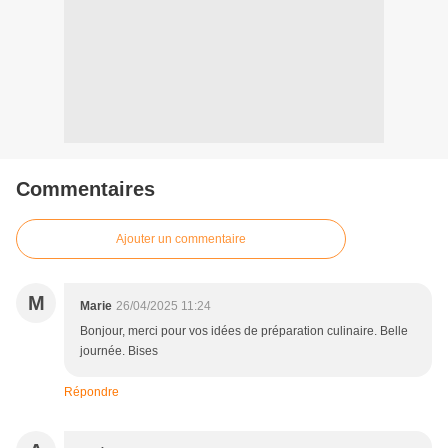
Commentaires
Ajouter un commentaire
M
Marie
26/04/2025 11:24
Bonjour, merci pour vos idées de préparation culinaire. Belle
journée. Bises
Répondre