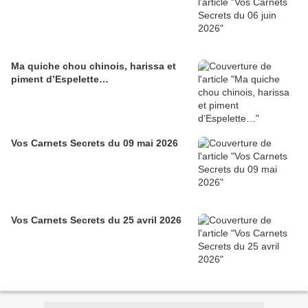
Ma quiche chou chinois, harissa et
piment d’Espelette…
Vos Carnets Secrets du 09 mai 2026
Vos Carnets Secrets du 25 avril 2026