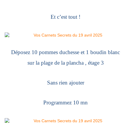
Et c’est tout !
Déposez 10 pommes duchesse et 1 boudin blanc
sur la plage de la plancha , étage 3
Sans rien ajouter
Programmez 10 mn