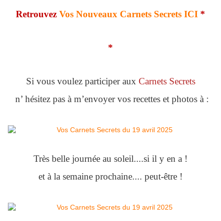
Retrouvez
Vos Nouveaux Carnets Secrets ICI
*
*
Si vous voulez participer aux
Carnets Secrets
n’ hésitez pas à m’envoyer vos recettes et photos à :
Très belle journée au soleil....si il y en a !
et à la semaine prochaine.... peut-être !