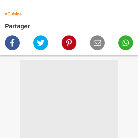
#Cuisine
Partager