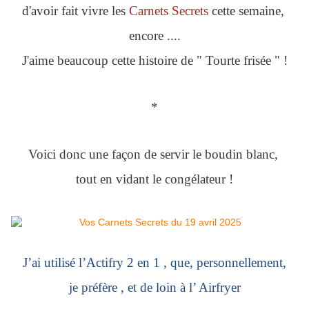
d'avoir fait vivre les
Carnets Secrets
cette semaine,
encore ....
J'aime beaucoup cette histoire de " Tourte frisée " !
*
Voici donc une façon de servir le boudin blanc,
tout en vidant le congélateur !
J’ai utilisé l’Actifry 2 en 1 , que, personnellement,
je préfère , et de loin à l’
Airfryer