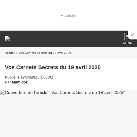
Publicité
MENU
Accueil
» Vos Carnets Secrets du 19 avril 2025
Vos Carnets Secrets du 19 avril 2025
Publié le 19/04/2025 à 00:02
Par
Mamigoz