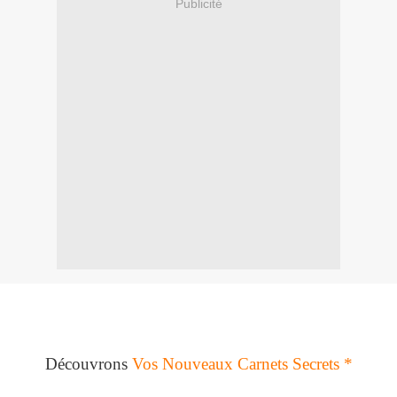
Publicité
Découvrons
Vos Nouveaux Carnets Secrets *