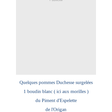
Quelques pommes Duchesse surgelées
1 boudin blanc ( ici aux morilles )
du Piment d'Espelette
de l'Origan