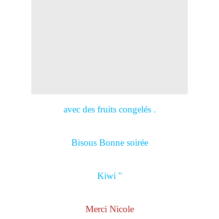
avec des fruits congelés .
Bisous Bonne soirée
Kiwi "
Merci Nicole