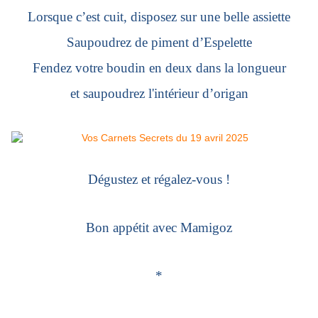
Lorsque c’est cuit, disposez sur une belle assiette
Saupoudrez de piment d’Espelette
Fendez votre boudin en deux dans la longueur
et saupoudrez l'intérieur d’origan
Dégustez et régalez-vous !
Bon appétit avec Mamigoz
*