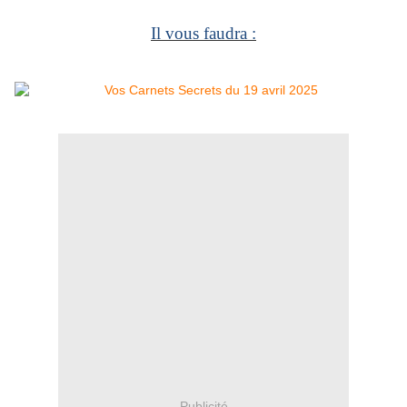
Il vous faudra :
Publicité