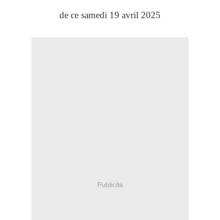
de ce samedi 19 avril 2025
Publicité