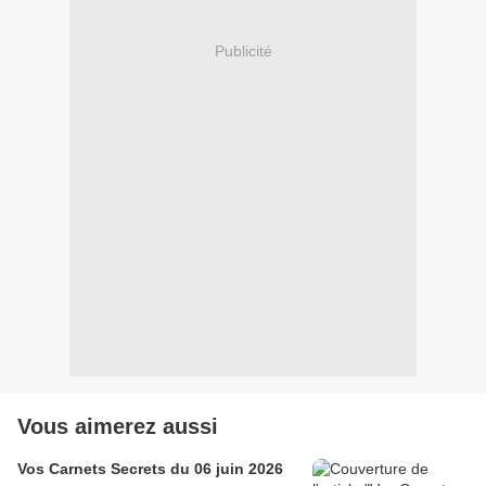
Publicité
Vous aimerez aussi
Vos Carnets Secrets du 06 juin 2026