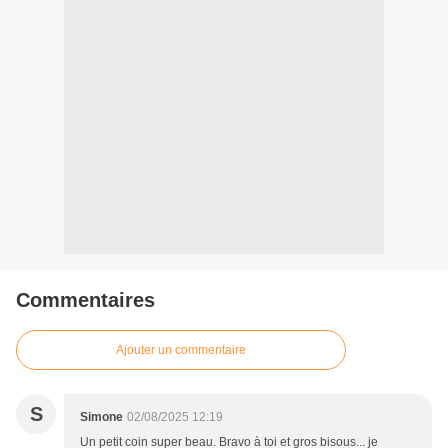
Commentaires
Ajouter un commentaire
S
Simone
02/08/2025 12:19
Un petit coin super beau. Bravo à toi et gros bisous... je