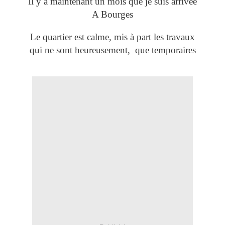
Il y a maintenant un mois que je suis arrivée
A Bourges
Le quartier est calme, mis à part les travaux
qui ne sont heureusement, que temporaires