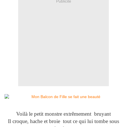
Publicité
Voilà le petit monstre extrêmement bruyant
Il croque, hache et broie tout ce qui lui tombe sous