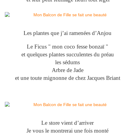
Les plantes que j’ai ramenées d’Anjou
Le Ficus " mon coco fesse bonzaï "
et quelques plantes succulentes du préau
les sédums
Arbre de Jade
et une toute mignonne de chez Jacques Briant
Le store vient d’arriver
Je vous le montrerai une fois monté