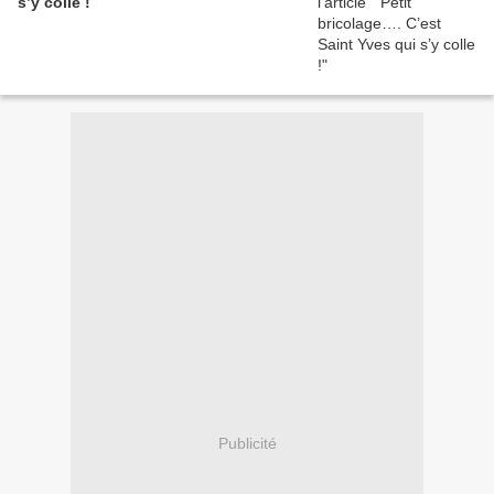
s’y colle !
Publicité