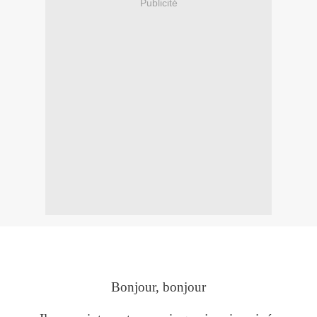
Publicité
Bonjour, bonjour