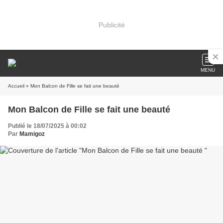
Publicité
MENU
Accueil
» Mon Balcon de Fille se fait une beauté
Mon Balcon de Fille se fait une beauté
Publié le 18/07/2025 à 00:02
Par
Mamigoz