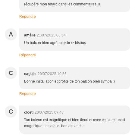
récupère mon retard dans les commentaires !!!
Répondre
A
amélie
21/07/2025 06:34
Un balcon bien agréable<br /> bisous
Répondre
C
catjulie
20/07/2025 10:56
Bonne installation et profite de ton balcon bien sympa :)
Répondre
C
cloeti
20/07/2025 07:48
Ton balcon est magnifique et bien fleuri et avec ce store - c'est
magnifique - bisous et bon dimanche