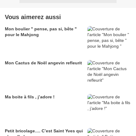
Vous aimerez aussi
Mon boulier " pense, pas si, bête "
pour le Mahjong
Mon Cactus de Noël angevin refleurit
Ma boite à fils , j’adore !
Petit bricolage…. C’est Saint Yves qui