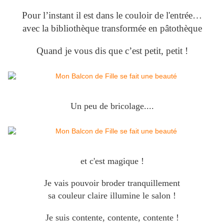
Pour l’instant il est dans le couloir de l'entrée…
avec la bibliothèque transformée en pâtothèque
Quand je vous dis que c’est petit, petit !
Un peu de bricolage....
et c'est magique !
Je vais pouvoir broder tranquillement
sa couleur claire illumine le salon !
Je suis contente, contente, contente !