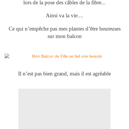
lors de la pose des câbles de la fibre...
Ainsi va la vie....
Ce qui n’empêche pas mes plantes d’être heureuses
sur mon balcon
Il n’est pas bien grand, mais il est agréable