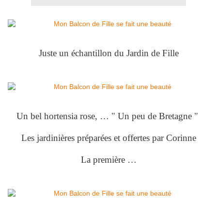
Juste un échantillon du Jardin de Fille
Un bel hortensia rose, … " Un peu de Bretagne "
Les jardinières préparées et offertes par Corinne
La première …