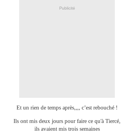
Publicité
Et un rien de temps après,,,, c’est rebouché !
Ils ont mis deux jours pour faire ce qu'à Tiercé,
ils avaient mis trois semaines