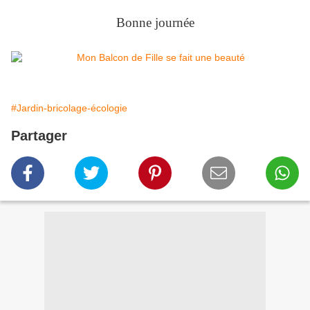
Bonne journée
#Jardin-bricolage-écologie
Partager