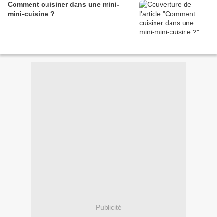
Comment cuisiner dans une mini-
mini-cuisine ?
Publicité