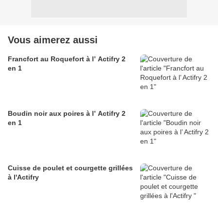
Vous aimerez aussi
Francfort au Roquefort à l’ Actifry 2
en 1
Boudin noir aux poires à l’ Actifry 2
en 1
Cuisse de poulet et courgette grillées
à l'Actifry