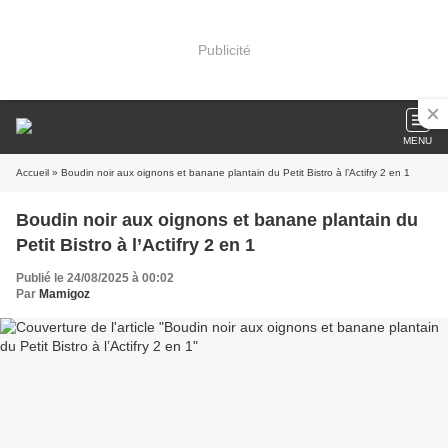
Publicité
MENU
Accueil
» Boudin noir aux oignons et banane plantain du Petit Bistro à l’Actifry 2 en 1
Boudin noir aux oignons et banane plantain du
Petit Bistro à l’Actifry 2 en 1
Publié le 24/08/2025 à 00:02
Par
Mamigoz