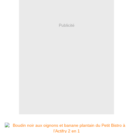
Publicité