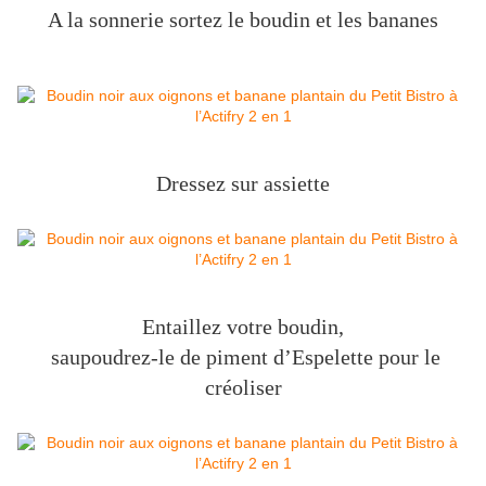
A la sonnerie sortez le boudin et les bananes
Dressez sur assiette
Entaillez votre boudin,
saupoudrez-le de piment d’Espelette pour le
créoliser