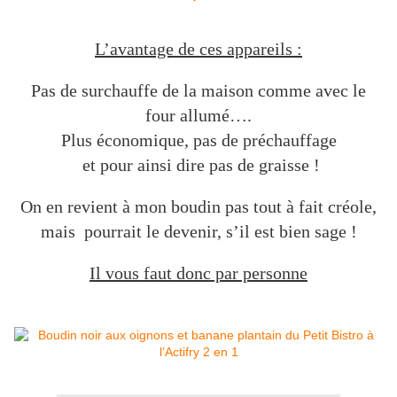
L’avantage de ces appareils :
Pas de surchauffe de la maison comme avec le
four allumé….
Plus économique, pas de préchauffage
et pour ainsi dire pas de graisse !
On en revient à mon boudin pas tout à fait créole,
mais pourrait le devenir, s’il est bien sage !
Il vous faut donc par personne