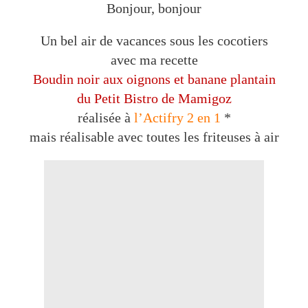
Bonjour, bonjour
Un bel air de vacances sous les cocotiers
avec ma recette
Boudin noir aux oignons et banane plantain
du Petit Bistro de Mamigoz
réalisée à
l’Actifry 2 en 1
*
mais réalisable avec toutes les friteuses à air