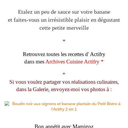
Etalez un peu de sauce sur votre banane
et faites-vous un irrésistible plaisir en dégustant
cette petite merveille
*
Retrouvez toutes les recettes d' Actifry
dans mes
Archives Cuisine Actifry
*
*
Si vous voulez partager vos réalisations culinaires,
dans la Galerie, envoyez-moi vos photos à :
Bon appétit avec Mamigoz