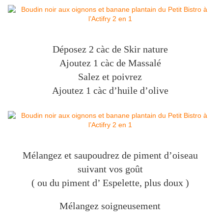
Déposez 2 càc de Skir nature
Ajoutez 1 càc de Massalé
Salez et poivrez
Ajoutez 1 càc d’huile d’olive
Mélangez et saupoudrez de piment d’oiseau
suivant vos goût
( ou du piment d’ Espelette, plus doux )
Mélangez soigneusement