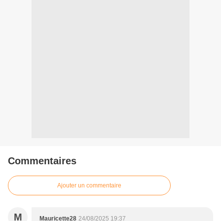
Commentaires
Ajouter un commentaire
M
Mauricette28
24/08/2025 19:37