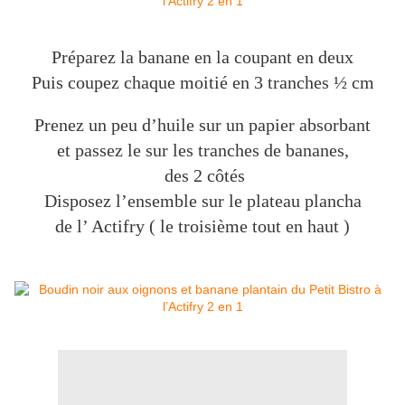
Préparez la banane en la coupant en deux
Puis coupez chaque moitié en 3 tranches ½ cm
Prenez un peu d’huile sur un papier absorbant
et passez le sur les tranches de bananes,
des 2 côtés
Disposez l’ensemble sur le plateau plancha
de l’ Actifry ( le troisième tout en haut )