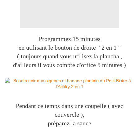
Programmez 15 minutes
en utilisant le bouton de droite " 2 en 1 "
( toujours quand vous utilisez la plancha ,
d'ailleurs il vous compte d'office 5 minutes )
Pendant ce temps dans une coupelle ( avec
couvercle ),
préparez la sauce