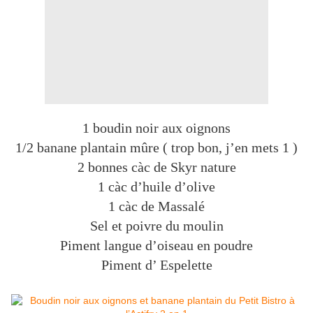
1 boudin noir aux oignons
1/2 banane plantain mûre ( trop bon, j’en mets 1 )
2 bonnes càc de Skyr nature
1 càc d’huile d’olive
1 càc de Massalé
Sel et poivre du moulin
Piment langue d’oiseau en poudre
Piment d’ Espelette