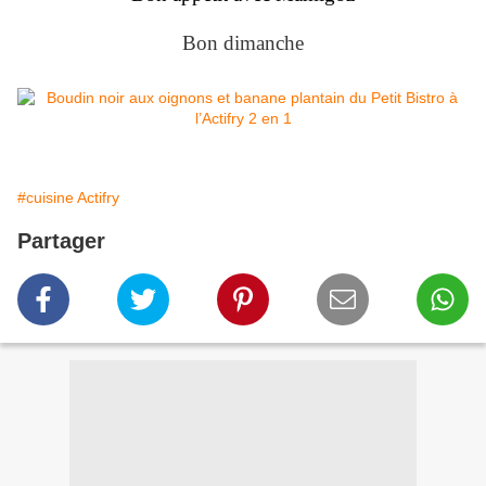
Bon dimanche
#cuisine Actifry
Partager