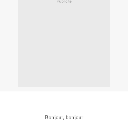
Publicité
Bonjour, bonjour