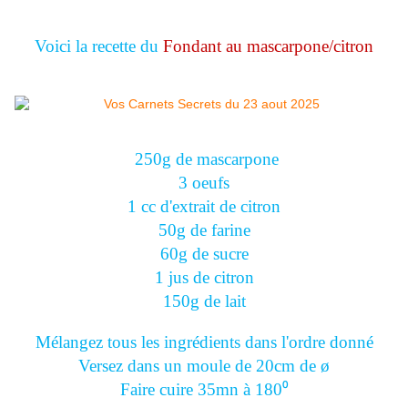
Voici la recette du
Fondant au mascarpone/citron
250g de mascarpone
3 oeufs
1 cc d'extrait de citron
50g de farine
60g de sucre
1 jus de citron
150g de lait
Mélangez tous les ingrédients dans l'ordre donné
Versez dans un moule de 20cm de ø
Faire cuire 35mn à 180⁰