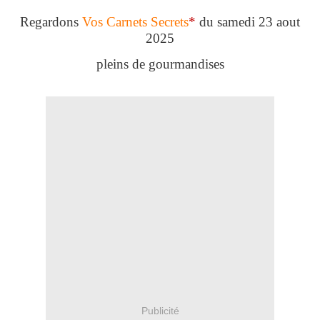
Regardons
Vos Carnets Secrets
*
du samedi 23 aout
2025
pleins de gourmandises
Publicité