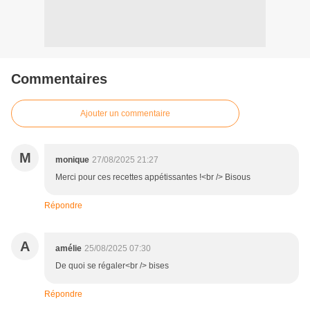
Commentaires
Ajouter un commentaire
M
monique
27/08/2025 21:27
Merci pour ces recettes appétissantes !<br /> Bisous
Répondre
A
amélie
25/08/2025 07:30
De quoi se régaler<br /> bises
Répondre