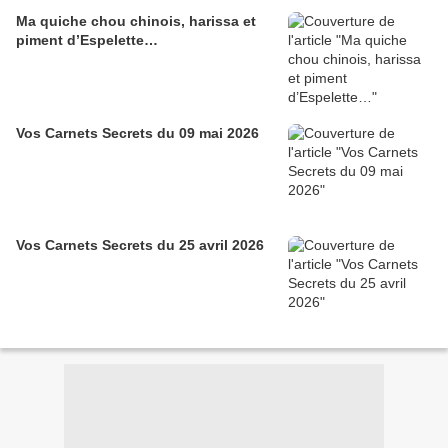
Ma quiche chou chinois, harissa et
piment d’Espelette…
Vos Carnets Secrets du 09 mai 2026
Vos Carnets Secrets du 25 avril 2026