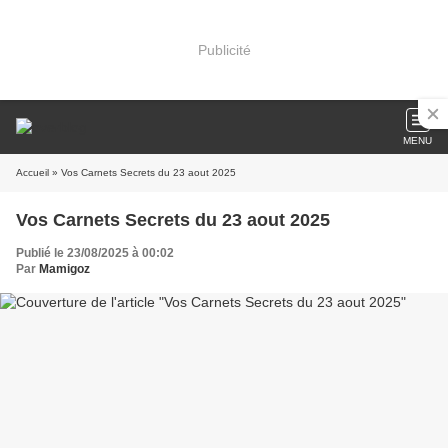
Publicité
MENU
Accueil
» Vos Carnets Secrets du 23 aout 2025
Vos Carnets Secrets du 23 aout 2025
Publié le 23/08/2025 à 00:02
Par
Mamigoz