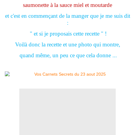
saumonette à la sauce miel et moutarde
et c'est en commençant de la manger que je me suis dit
:
" et si je proposais cette recette " !
Voilà donc la recette et une photo qui montre,
quand même, un peu ce que cela donne ...