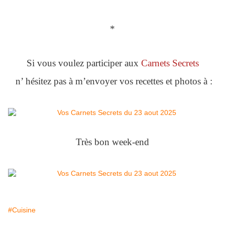
*
Si vous voulez participer aux
Carnets Secrets
n’ hésitez pas à m’envoyer vos recettes et photos à :
Très bon week-end
#Cuisine