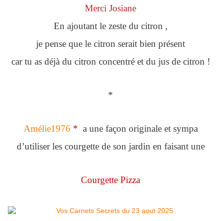
Merci Josiane
En ajoutant le zeste du citron ,
je pense que le citron serait bien présent
car tu as déjà du citron concentré et du jus de citron !
*
Amélie1976
*
a une façon originale et sympa
d’utiliser les courgette de son jardin en faisant une
Courgette Pizza