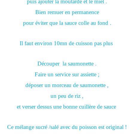
puis ajouter la moutarde et le miel .
Bien remuer en permanence
pour éviter que la sauce colle au fond .
Il faut environ 10mn de cuisson pas plus
Découper la saumonette .
Faire un service sur assiette ;
déposer un morceau de saumonette ,
un peu de riz ,
et verser dessus une bonne cuillère de sauce
Ce mélange sucré /salé avec du poisson est original !