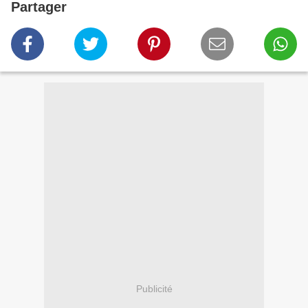
Partager
Publicité