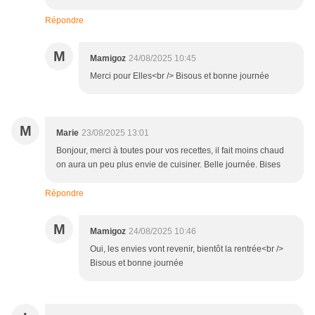
Répondre
M
Mamigoz
24/08/2025 10:45
Merci pour Elles<br /> Bisous et bonne journée
M
Marie
23/08/2025 13:01
Bonjour, merci à toutes pour vos recettes, il fait moins chaud
on aura un peu plus envie de cuisiner. Belle journée. Bises
Répondre
M
Mamigoz
24/08/2025 10:46
Oui, les envies vont revenir, bientôt la rentrée<br />
Bisous et bonne journée