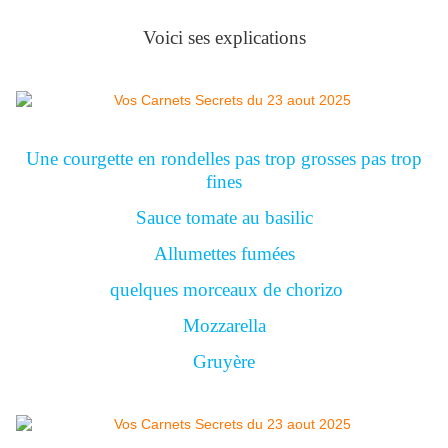
Voici ses explications
Une courgette en rondelles pas trop grosses pas trop
fines
Sauce tomate au basilic
Allumettes fumées
quelques morceaux de chorizo
Mozzarella
Gruyère