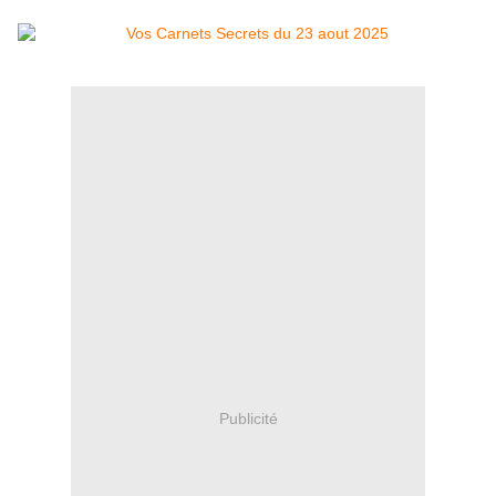
Publicité