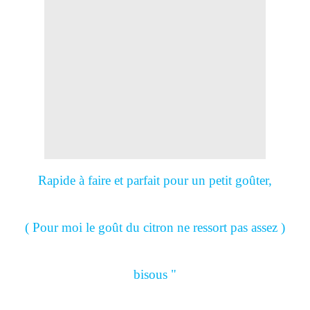
Rapide à faire et parfait pour un petit goûter,
( Pour moi le goût du citron ne ressort pas assez )
bisous "