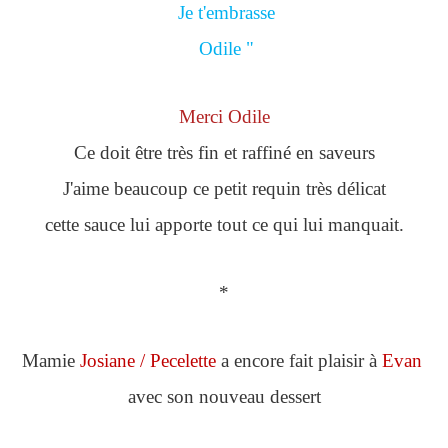
Je t'embrasse
Odile "
Merci Odile
Ce doit être très fin et raffiné en saveurs
J'aime beaucoup ce petit requin très délicat
cette sauce lui apporte tout ce qui lui manquait.
*
Mamie
Josiane / Pecelette
a encore fait plaisir à
Evan
avec son nouveau dessert