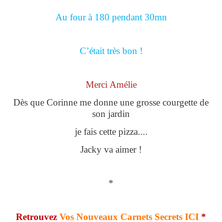
Au four à 180 pendant 30mn
C’était très bon !
Merci Amélie
Dès que Corinne me donne une grosse courgette de
son jardin
je fais cette pizza....
Jacky va aimer !
*
Retrouvez
Vos Nouveaux Carnets Secrets ICI
*