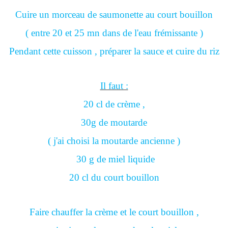
Cuire un morceau de saumonette au court bouillon
( entre 20 et 25 mn dans de l'eau frémissante )
Pendant cette cuisson , préparer la sauce et cuire du riz
Il faut :
20 cl de crème ,
30g de moutarde
( j'ai choisi la moutarde ancienne )
30 g de miel liquide
20 cl du court bouillon
Faire chauffer la crème et le court bouillon ,