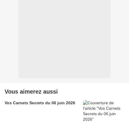
Vous aimerez aussi
Vos Carnets Secrets du 06 juin 2026