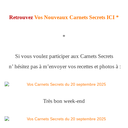
Retrouvez
Vos Nouveaux Carnets Secrets ICI *
*
Si vous voulez participer aux Carnets Secrets
n’ hésitez pas à m’envoyer vos recettes et photos à :
Très bon week-end