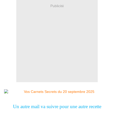
Publicité
Un autre mail va suivre pour une autre recette