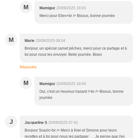
M
Mamigoz
20/09/2025 18:03
Merci pour Elles<br /> Bisous, bonne journée
M
Marie
20/09/2025 08:04
Bonjour, un spécial carnet pêches, merci pour ce partage et à
toi pour nous les envoyer. Belle journée. Bises
Répondre
M
Mamigoz
20/09/2025 18:04
Oui, c'est un heureux hasard !<br /> Bisous, bonne
journée
J
Jacqueline S
20/09/2025 07:42
Bonjour Soazic<br /> Merci à Kiwi et Simone pour leurs
recettes et à toi pour nous les partager . . . Je pense que j'en