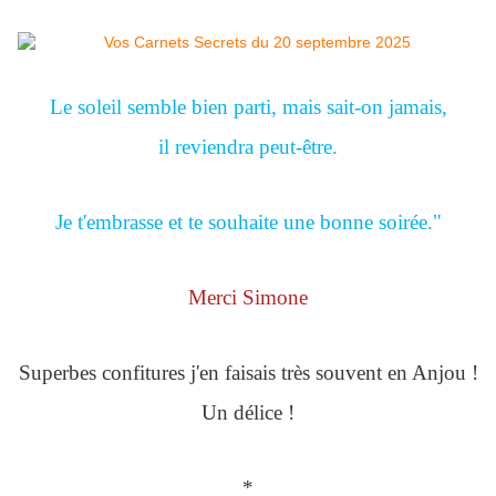
Le soleil semble bien parti, mais sait-on jamais,
il reviendra peut-être.
Je t'embrasse et te souhaite une bonne soirée."
Merci Simone
Superbes confitures j'en faisais très souvent en Anjou !
Un délice !
*