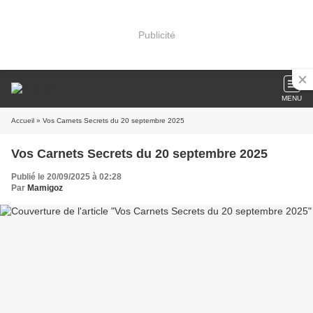
Publicité
MENU
Accueil
» Vos Carnets Secrets du 20 septembre 2025
Vos Carnets Secrets du 20 septembre 2025
Publié le 20/09/2025 à 02:28
Par
Mamigoz