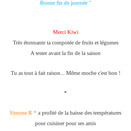
Bonne fin de journée "
Merci Kiwi
Très étonnante ta compotée de fruits et légumes
A tester avant la fin de la saison
Tu as tout à fait raison... Même moche c'est bon !
*
Simone R *
a profité de la baisse des températures
pour cuisiner pour ses amis