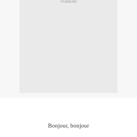
Publicité
Bonjour, bonjour