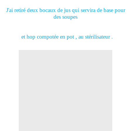
J'ai retiré deux bocaux de jus qui servira de base pour
des soupes
et hop compotée en pot , au stérilisateur .