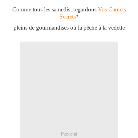
Comme tous les samedis, regardons
Vos Carnets
Secrets
*
pleins de gourmandises où la pêche à la vedette
Publicité