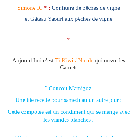
Simone R.
* :
Confiture de pêches de vigne
et Gâteau Yaourt aux pêches de vigne
*
Aujourd’hui c’est
Ti’Kiwi / Nicole
qui ouvre les
Carnets
" Coucou Mamigoz
Une tite recette pour samedi au un autre jour :
Cette compotée est un condiment qui se mange avec
les viandes blanches .