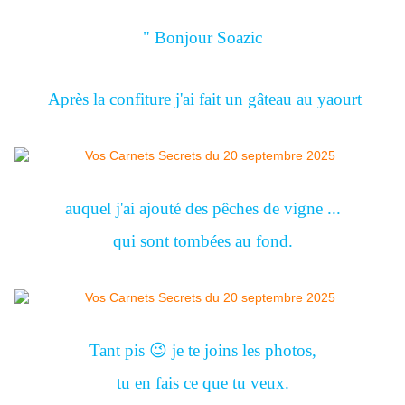
" Bonjour Soazic
Après la confiture j'ai fait un gâteau au yaourt
auquel j'ai ajouté des pêches de vigne ...
qui sont tombées au fond.
Tant pis
😉
je te joins les photos,
tu en fais ce que tu veux.