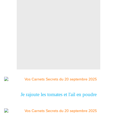
Je rajoute les tomates et l'ail en poudre