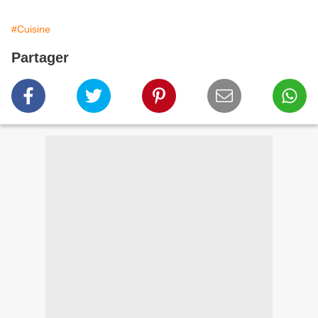
#Cuisine
Partager