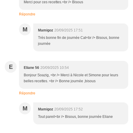
Merci pour ces recettes.<br /> Bisous
Répondre
M
Mamigoz
20/09/2025 17:51
Très bonne fin de journée Cat<br /> Bisous, bonne
journée
E
Eliane 56
20/09/2025 10:54
Bonjour Soazig, <br /> Merci à Nicole et Simone pour leurs
belles recettes. <br /> Bonne journée ,bisous
Répondre
M
Mamigoz
20/09/2025 17:52
Tout pareil<br /> Bisous, bonne journée Eliane