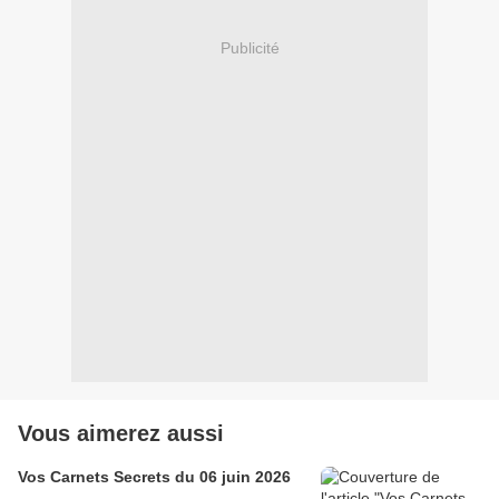
Publicité
Vous aimerez aussi
Vos Carnets Secrets du 06 juin 2026