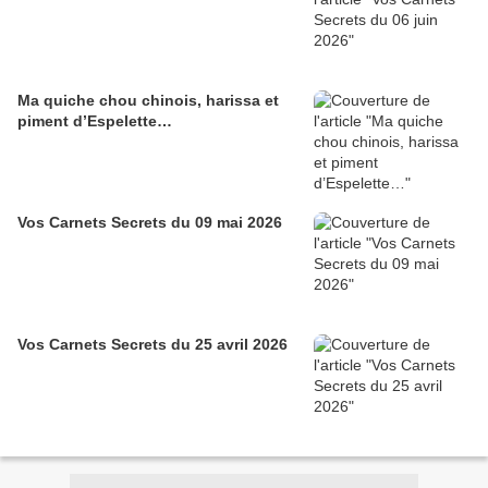
Ma quiche chou chinois, harissa et
piment d’Espelette…
Vos Carnets Secrets du 09 mai 2026
Vos Carnets Secrets du 25 avril 2026