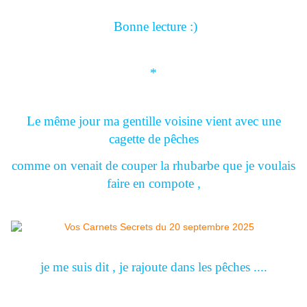
Bonne lecture :)
*
Le même jour ma gentille voisine vient avec une
cagette de pêches
comme on venait de couper la rhubarbe que je voulais
faire en compote ,
je me suis dit , je rajoute dans les pêches ....