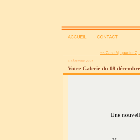
ACCUEIL
CONTACT
<< Case M, quartier C, L
8 décembre 2025
Votre Galerie du 08 décembre
Une nouvell