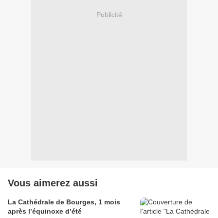
Publicité
Vous aimerez aussi
La Cathédrale de Bourges, 1 mois
après l’équinoxe d’été