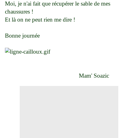
Moi, je n'ai fait que récupérer le sable de mes
chaussures !
Et là on ne peut rien me dire !
Bonne journée
Mam' Soazic