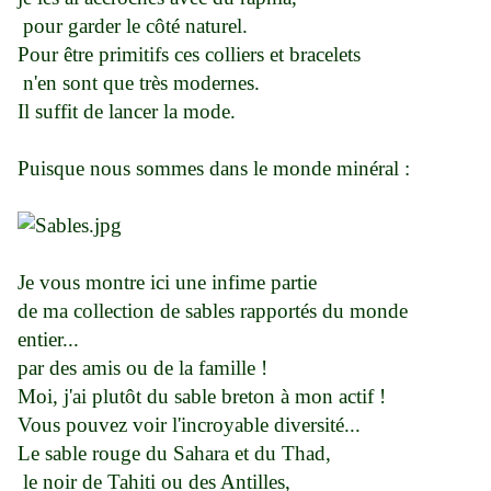
pour garder le côté naturel.
Pour être primitifs ces colliers et bracelets
n'en sont que très modernes.
Il suffit de lancer la mode.
Puisque nous sommes dans le monde minéral :
Je vous montre ici une infime partie
de ma collection de sables rapportés du monde
entier...
par des amis ou de la famille !
Moi, j'ai plutôt du sable breton à mon actif !
Vous pouvez voir l'incroyable diversité...
Le sable rouge du Sahara et du Thad,
le noir de Tahiti ou des Antilles,