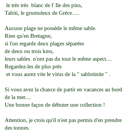
le très très blanc de l' Ile des pins,
Tahiti, le grumuleux de Grèce.....
Aucune plage ne possède le même sable.
Rien qu'en Bretagne,
si l'on regarde deux plages séparées
de deux ou trois kms,
leurs sables n'ont pas du tout le même aspect....
Regardez-les de plus près
et vous aurez vite le virus de la " sablotinite " .
Si vous avez la chance de partir en vacances au bord
de la mer....
Une bonne façon de débuter une collection !
Attention, je crois qu'il n'est pas permis d'en prendre
des tonnes.