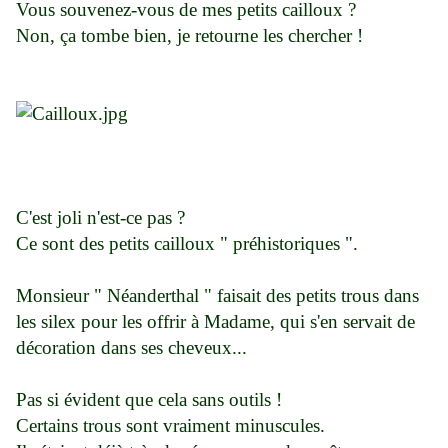
Vous souvenez-vous de mes petits cailloux ?
Non, ça tombe bien, je retourne les chercher !
C'est joli n'est-ce pas ?
Ce sont des petits cailloux " préhistoriques ".
Monsieur " Néanderthal " faisait des petits trous dans
les silex pour les offrir à Madame, qui s'en servait de
décoration dans ses cheveux...
Pas si évident que cela sans outils !
Certains trous sont vraiment minuscules.