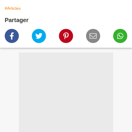
#Articles
Partager