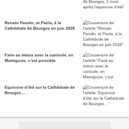
Renato Parolin, et Paola, à la
Cathédrale de Bourges en juin 2026
Faire au mieux avec la canicule, en
Mamigozie, c’est possible
Equinoxe d’été sur la Cathédrale de
Bourges…