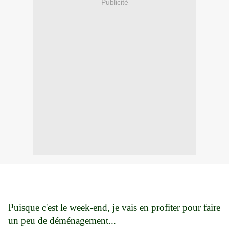
Publicité
Puisque c'est le week-end, je vais en profiter pour faire
un peu de déménagement...