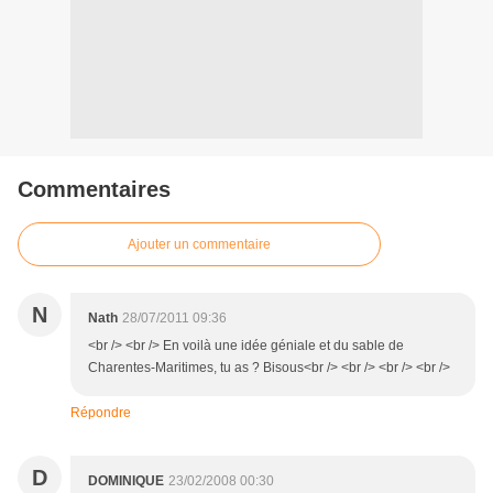
Commentaires
Ajouter un commentaire
N
Nath
28/07/2011 09:36
<br /> <br /> En voilà une idée géniale et du sable de
Charentes-Maritimes, tu as ? Bisous<br /> <br /> <br /> <br />
Répondre
D
DOMINIQUE
23/02/2008 00:30