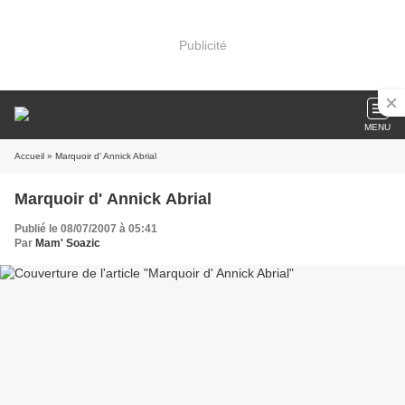
Publicité
MENU
Accueil
» Marquoir d' Annick Abrial
Marquoir d' Annick Abrial
Publié le 08/07/2007 à 05:41
Par
Mam' Soazic