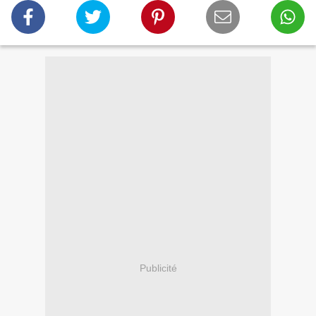
Publicité