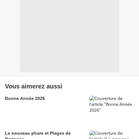
Vous aimerez aussi
Bonne Année 2026
Le nouveau phare et Plages de