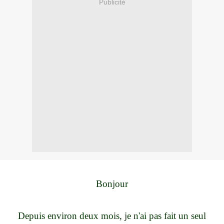
Publicité
Bonjour
Depuis environ deux mois, je n'ai pas fait un seul