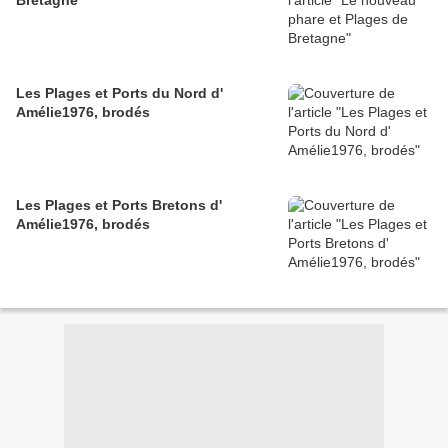
Bretagne
Les Plages et Ports du Nord d'
Amélie1976, brodés
Les Plages et Ports Bretons d'
Amélie1976, brodés