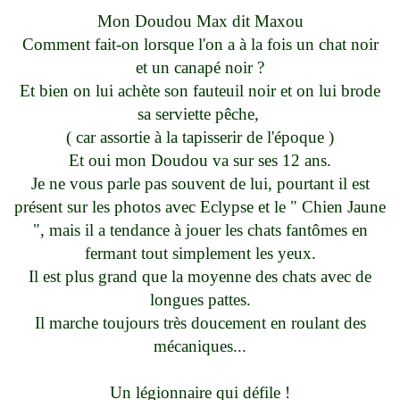
Mon Doudou Max dit Maxou
Comment fait-on lorsque l'on a à la fois un chat noir
et un canapé noir ?
Et bien on lui achète son fauteuil noir et on lui brode
sa serviette pêche,
( car assortie à la tapisserir de l'époque )
Et oui mon Doudou va sur ses 12 ans.
Je ne vous parle pas souvent de lui, pourtant il est
présent sur les photos avec Eclypse et le " Chien Jaune
", mais il a tendance à jouer les chats fantômes en
fermant tout simplement les yeux.
Il est plus grand que la moyenne des chats avec de
longues pattes.
Il marche toujours très doucement en roulant des
mécaniques...
Un légionnaire qui défile !