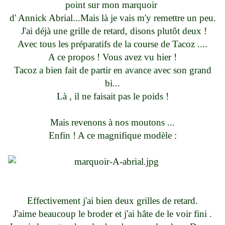
point sur mon marquoir
d' Annick Abrial...Mais là je vais m'y remettre un peu.
J'ai déjà une grille de retard, disons plutôt deux !
Avec tous les préparatifs de la course de Tacoz ....
A ce propos ! Vous avez vu hier !
Tacoz a bien fait de partir en avance avec son grand
bi...
Là , il ne faisait pas le poids !
Mais revenons à nos moutons ...
Enfin ! A ce magnifique modèle :
Effectivement j'ai bien deux grilles de retard.
J'aime beaucoup le broder et j'ai hâte de le voir fini .