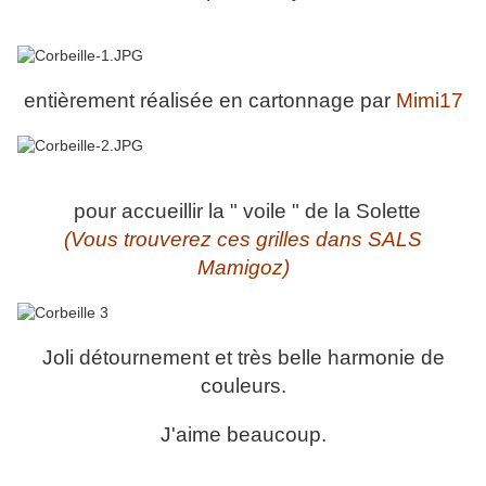
entièrement réalisée en cartonnage par
Mimi17
pour accueillir la " voile " de la Solette
(Vous trouverez ces grilles dans SALS
Mamigoz)
Joli détournement et très belle harmonie de
couleurs.
J'aime beaucoup.