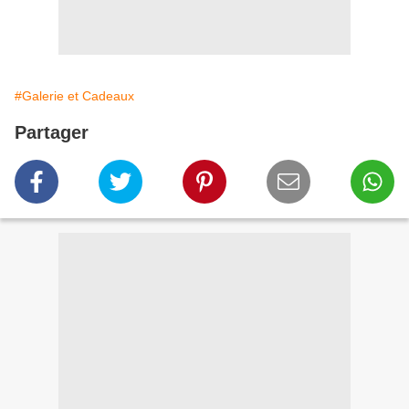
#Galerie et Cadeaux
Partager