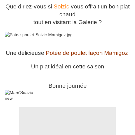
Que diriez-vous si
Soizic
vous offrait un bon plat
chaud
tout en visitant la Galerie ?
Une délicieuse
Potée de poulet façon Mamigoz
Un plat idéal en cette saison
Bonne journée