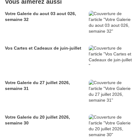
Vous aimerez aussi
Votre Galerie du aout 03 aout 026,
semaine 32
Vos Cartes et Cadeaux de juin-juillet
Votre Galerie du 27 juillet 2026,
semaine 31
Votre Galerie du 20 juillet 2026,
semaine 30