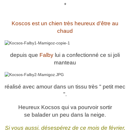
*
Koscos est un chien très heureux d'être au
chaud
depuis que
Falby
lui a confectionné ce si joli
manteau
réalisé avec amour dans un tissu très " petit mec
".
Heureux Kocsos qui va pourvoir sortir
se balader un peu dans la neige.
Si vous aussi, désespérez de ce mois de février,