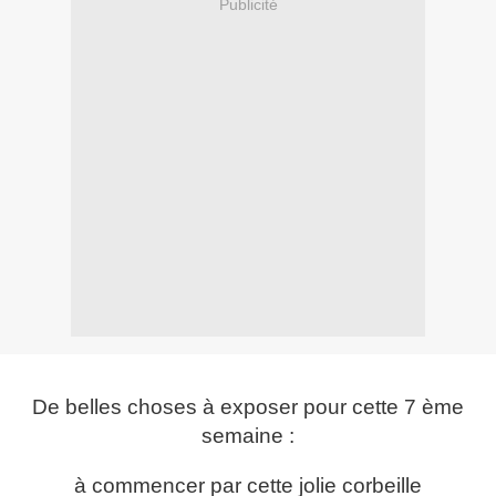
Publicité
De belles choses à exposer pour cette 7 ème
semaine :
à commencer par cette jolie corbeille