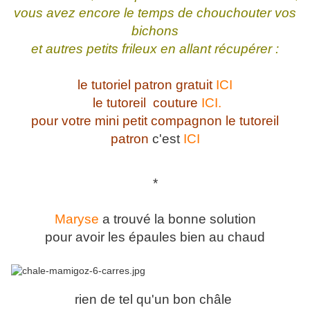
vous avez encore le temps de chouchouter vos
bichons
et autres petits frileux en allant récupérer :
le tutoriel patron gratuit
ICI
le tutoreil couture
ICI.
pour votre mini petit compagnon le tutoreil
patron
c'est
ICI
*
Maryse
a trouvé la bonne solution
pour avoir les épaules bien au chaud
rien de tel qu'un bon châle