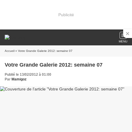
Publicité
MENU
Accueil
» Votre Grande Galerie 2012: semaine 07
Votre Grande Galerie 2012: semaine 07
Publié le 13/02/2012 à 01:00
Par
Mamigoz