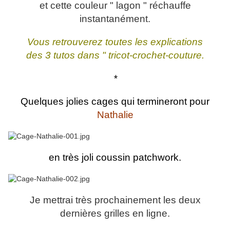
et cette couleur " lagon " réchauffe
instantanément.
Vous retrouverez toutes les explications
des 3 tutos dans " tricot-crochet-couture.
*
Quelques jolies cages qui termineront pour
Nathalie
en très joli coussin patchwork.
Je mettrai très prochainement les deux
dernières grilles en ligne.