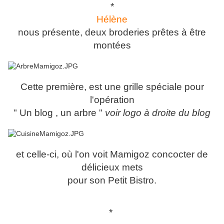
*
Hélène
nous présente, deux broderies prêtes à être
montées
Cette première, est une grille spéciale pour
l'opération
" Un blog , un arbre "
voir logo à droite du blog
et celle-ci, où l'on voit Mamigoz concocter de
délicieux mets
pour son Petit Bistro.
*