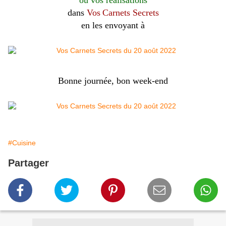
ou vos réalisations
dans
Vos
Carnets Secrets
en les envoyant à
Bonne journée, bon week-end
#Cuisine
Partager