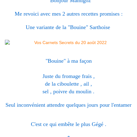
" Bonjour Mamigoz
Me revoici avec mes 2 autres recettes promises :
Une variante de la "Bouine" Sarthoise
"Bouine" à ma façon
Juste du fromage frais ,
de la ciboulette , ail ,
sel , poivre du moulin .
Seul inconvénient attendre quelques jours pour l'entamer
C'est ce qui embête le plus Gégé .