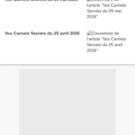
Vos Carnets Secrets du 25 avril 2026