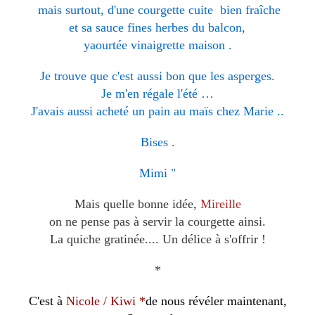
mais surtout, d'une courgette cuite bien fraîche
et sa sauce fines herbes du balcon,
yaourtée vinaigrette maison .
Je trouve que c'est aussi bon que les asperges.
Je m'en régale l'été …
J'avais aussi acheté un pain au maïs chez Marie ..
Bises .
Mimi "
Mais quelle bonne idée,
Mireille
on ne pense pas à servir la courgette ainsi.
La quiche gratinée.... Un délice à s'offrir !
*
C'est à
Nicole / Kiwi *
de nous révéler maintenant,