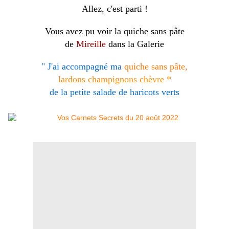
Allez, c'est parti !
Vous avez pu voir la quiche sans pâte
de
Mireille
dans la Galerie
" J'ai accompagné ma
quiche sans pâte,
lardons champignons chèvre
*
de la petite salade de haricots verts