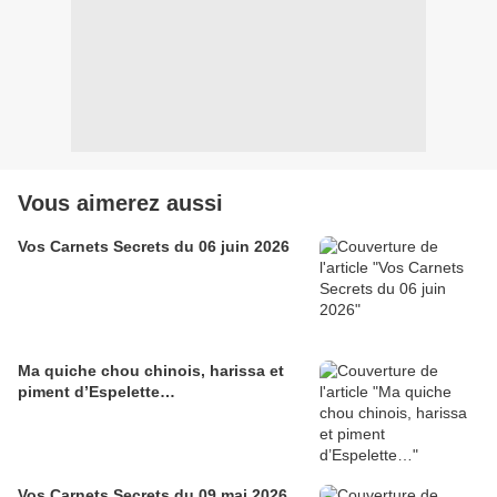
Vous aimerez aussi
Vos Carnets Secrets du 06 juin 2026
Ma quiche chou chinois, harissa et
piment d’Espelette…
Vos Carnets Secrets du 09 mai 2026