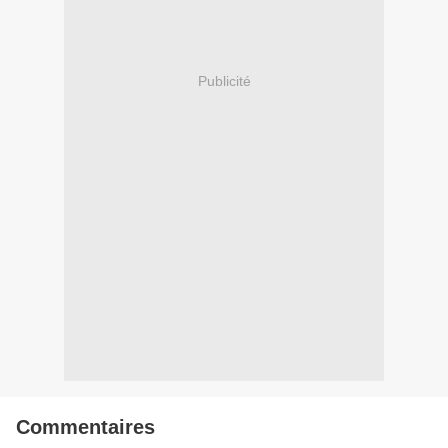
Publicité
Commentaires