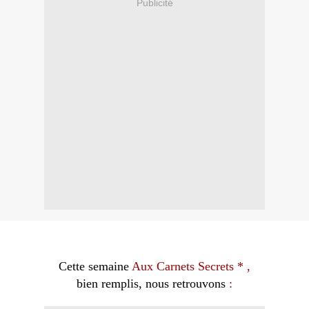
Publicité
Cette semaine
Aux
Carnets Secrets
* ,
bien remplis, nous retrouvons
: