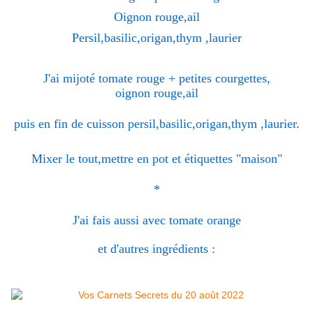
Oignon rouge,ail
Persil,basilic,origan,thym ,laurier
J'ai mijoté tomate rouge + petites courgettes,
oignon rouge,ail
puis en fin de cuisson persil,basilic,origan,thym ,laurier.
Mixer le tout,mettre en pot et étiquettes "maison"
*
J'ai fais aussi avec tomate orange
et d'autres ingrédients :