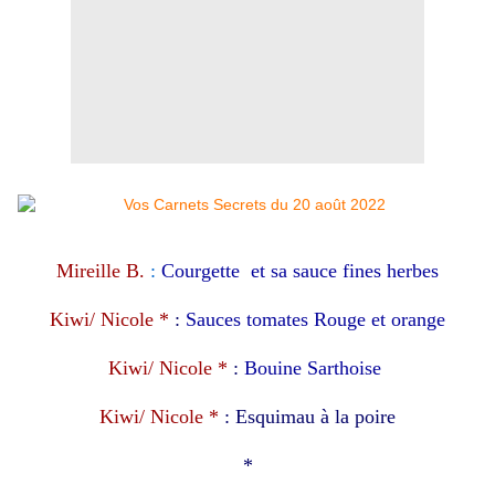
Mireille B.
:
Courgette et sa sauce fines herbes
Kiwi/ Nicole *
:
Sauces tomates Rouge et orange
Kiwi/ Nicole *
:
Bouine Sarthoise
Kiwi/ Nicole *
: Esquimau à la poire
*