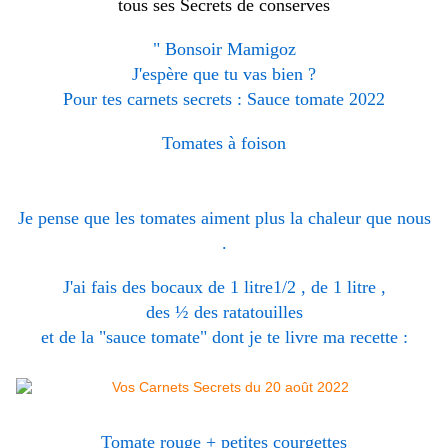
tous ses Secrets de conserves
" Bonsoir Mamigoz
J'espère que tu vas bien ?
Pour tes carnets secrets : Sauce tomate 2022
Tomates à foison
Je pense que les tomates aiment plus la chaleur que nous
.
J'ai fais des bocaux de 1 litre1/2 , de 1 litre ,
des ½ des ratatouilles
et de la "sauce tomate" dont je te livre ma recette :
Tomate rouge + petites courgettes