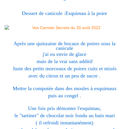
*
Dessert de canicule :Esquimau à la poire
Après une quinzaine de bocaux de poires sous la
canicule
j'ai eu envie de glace
mais de la vrai sans additif
Juste des petits morceaux de poires cuits et mixés
avec du citron et un peu de sucre .
Mettre la compotée dans des moules à esquimaux
puis au congel .
Une fois pris démonter l'esquimau,
le "tartiner" de chocolat noir fondu au bain mari
( il refroidi instantanément)