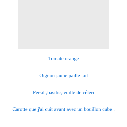
Tomate orange
Oignon jaune paille ,ail
Persil ,basilic,feuille de céleri
Carotte que j'ai cuit avant avec un bouillon cube .