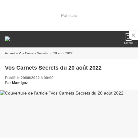
Publicité
MENU
Accueil
» Vos Carnets Secrets du 20 août 2022
Vos Carnets Secrets du 20 août 2022
Publié le 20/08/2022 à 00:00
Par
Mamigoz