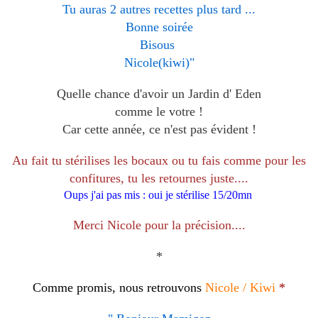
Tu auras 2 autres recettes plus tard ...
Bonne soirée
Bisous
Nicole(kiwi)"
Quelle chance d'avoir un Jardin d' Eden
comme le votre !
Car cette année, ce n'est pas évident !
Au fait tu stérilises les bocaux ou tu fais comme pour les
confitures, tu les retournes juste....
Oups j'ai pas mis : oui je stérilise 15/20mn
Merci Nicole pour la précision....
*
Comme promis, nous retrouvons
Nicole / Kiwi
*