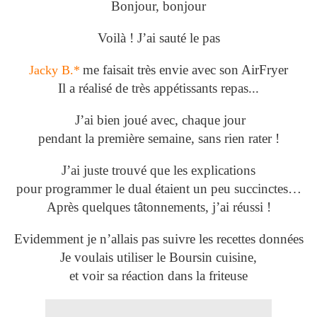
Bonjour, bonjour
Voilà ! J’ai sauté le pas
me faisait très envie avec son AirFryer
Jacky B.*
Il a réalisé de très appétissants repas...
J’ai bien joué avec, chaque jour
pendant la première semaine, sans rien rater !
J’ai juste trouvé que les explications
pour programmer le dual étaient un peu succinctes…
Après quelques tâtonnements, j’ai réussi !
Evidemment je n’allais pas suivre les recettes données
Je voulais utiliser le Boursin cuisine,
et voir sa réaction dans la friteuse