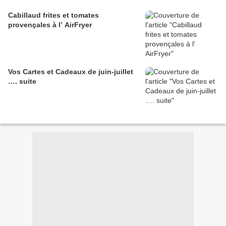
Cabillaud frites et tomates
provençales à l’ AirFryer
Vos Cartes et Cadeaux de juin-juillet
…. suite