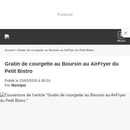
Publicité
MENU
Accueil
» Gratin de courgette au Boursin au AirFryer du Petit Bistro
Gratin de courgette au Boursin au AirFryer du
Petit Bistro
Publié le 15/05/2026 à 08:24
Par
Mamigoz