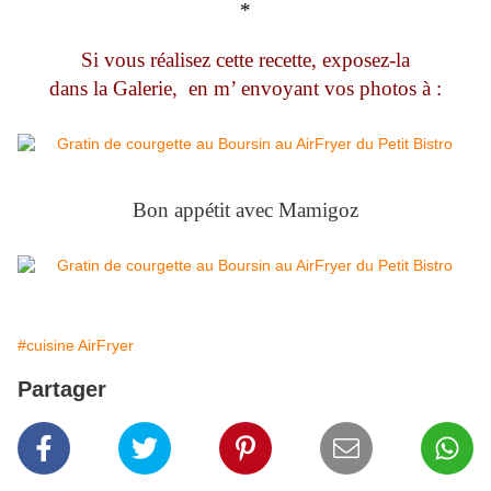
*
Si vous réalisez cette recette, exposez-la
dans la Galerie, en m’ envoyant vos photos à :
Bon appétit avec Mamigoz
#cuisine AirFryer
Partager