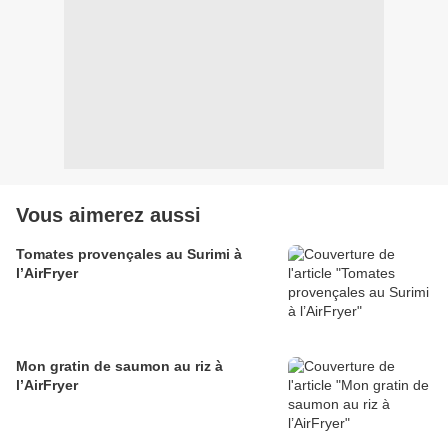
Vous aimerez aussi
Tomates provençales au Surimi à
l’AirFryer
Mon gratin de saumon au riz à
l’AirFryer