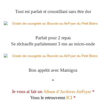
Tout est parfait et croustillant sans être dur
Parfait pour 2 repas
Se réchauffe parfaitement 3 mn au micro-onde
Bon appétit avec Mamigoz
*
Je vous ai fait un
Album d’Archives AirFryer
*
Vous le retrouverez
ICI
*