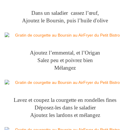
Dans un saladier cassez l’œuf,
Ajoutez le Boursin, puis l’huile d'olive
Ajoutez l’emmental, et l’Origan
Salez peu et poivrez bien
Mélangez
Lavez et coupez la courgette en rondelles fines
Déposez-les dans le saladier
Ajoutez les lardons et mélangez