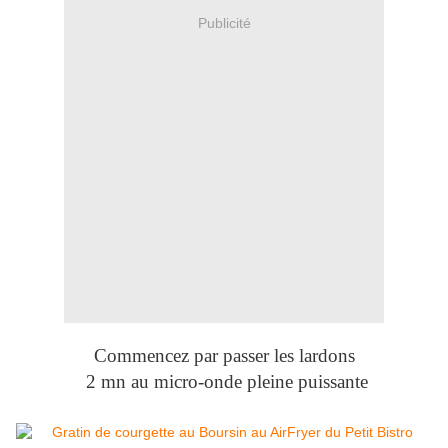
Publicité
Commencez par passer les lardons
2 mn au micro-onde pleine puissante