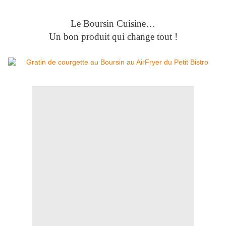
Le Boursin Cuisine…
Un bon produit qui change tout !