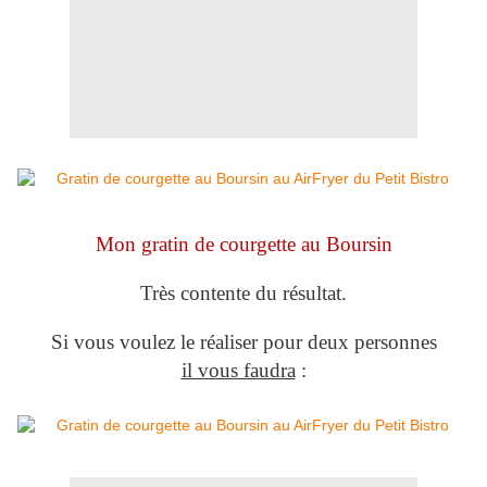
Mon gratin de courgette au Boursin
Très contente du résultat.
Si vous voulez le réaliser pour deux personnes
il vous faudra
: