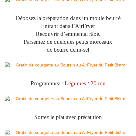
Déposez la préparation dans un moule beurré
Entrant dans l’AirFryer
Recouvrir d’emmental râpé.
Parsemez de quelques petits morceaux
de beurre demi-sel
Programmez :
Légumes / 20 mn
Sortez le plat avec précaution