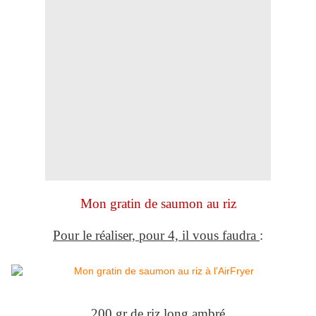
Mon gratin de saumon au riz
Pour le réaliser, pour 4, il vous faudra
:
200 gr de riz long ambré