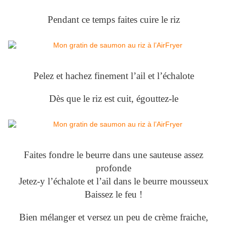
Pendant ce temps faites cuire le riz
Pelez et hachez finement l’ail et l’échalote
Dès que le riz est cuit, égouttez-le
Faites fondre le beurre dans une sauteuse assez
profonde
Jetez-y l’échalote et l’ail dans le beurre mousseux
Baissez le feu !
Bien mélanger et versez un peu de crème fraiche,