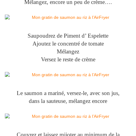
Mélangez, encore un peu de crème….
Saupoudrez de Piment d’ Espelette
Ajoutez le concentré de tomate
Mélangez
Versez le reste de crème
Le saumon a mariné, versez-le, avec son jus,
dans la sauteuse, mélangez encore
Couvrez et laissez mijoter au minimum de la