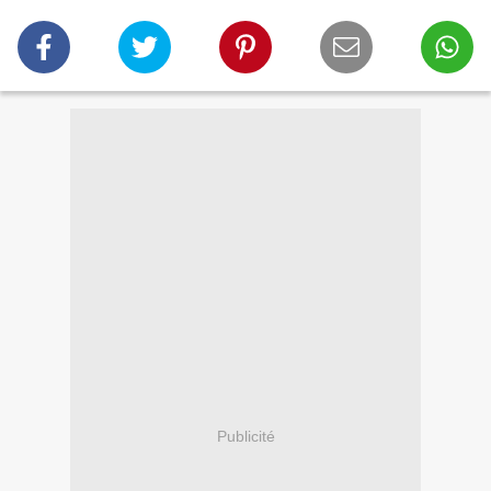
Publicité