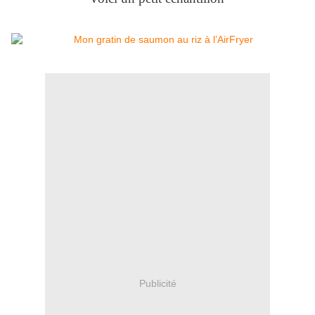
Publicité