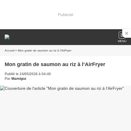
Publicité
MENU
Accueil
» Mon gratin de saumon au riz à l’AirFryer
Mon gratin de saumon au riz à l’AirFryer
Publié le 24/05/2026 à 04:40
Par
Mamigoz