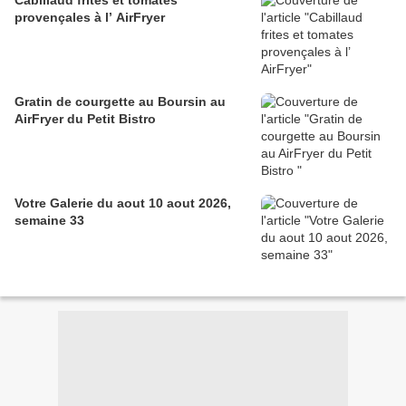
provençales à l’ AirFryer
Gratin de courgette au Boursin au
AirFryer du Petit Bistro
Votre Galerie du aout 10 aout 2026,
semaine 33