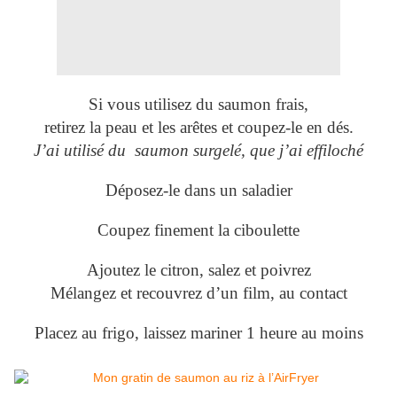
Si vous utilisez du saumon frais,
retirez la peau et les arêtes et coupez-le en dés.
J’ai utilisé du saumon surgelé, que j’ai effiloché
Déposez-le dans un saladier
Coupez finement la ciboulette
Ajoutez le citron, salez et poivrez
Mélangez et recouvrez d’un film, au contact
Placez au frigo, laissez mariner 1 heure au moins