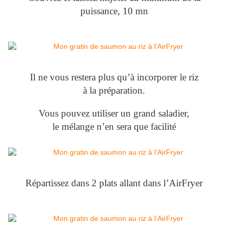
puissance, 10 mn
Il ne vous restera plus qu’à incorporer le riz
à la préparation.
Vous pouvez utiliser un grand saladier,
le mélange n’en sera que facilité
Répartissez dans 2 plats allant dans l’AirFryer