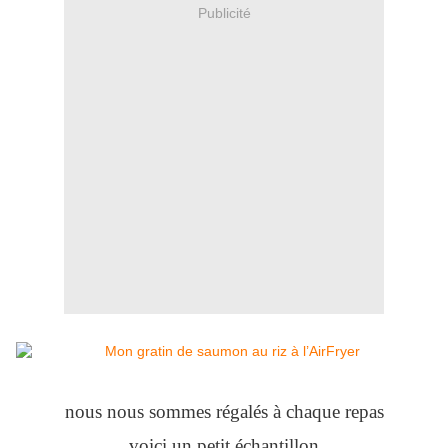
Publicité
nous nous sommes régalés à chaque repas
voici un petit échantillon