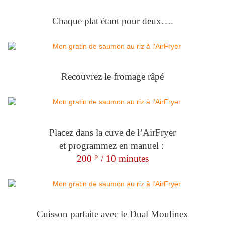
Chaque plat étant pour deux….
Recouvrez le fromage râpé
Placez dans la cuve de l’AirFryer
et programmez en manuel :
200 ° / 10 minutes
Cuisson parfaite avec le Dual Moulinex