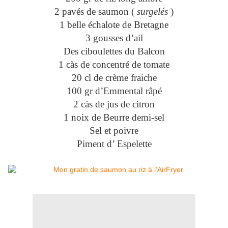
2 pavés de saumon (
surgelés
)
1 belle échalote de Bretagne
3 gousses d’ail
Des ciboulettes du Balcon
1 càs de concentré de tomate
20 cl de crème fraiche
100 gr d’Emmental râpé
2 càs de jus de citron
1 noix de Beurre demi-sel
Sel et poivre
Piment d’ Espelette