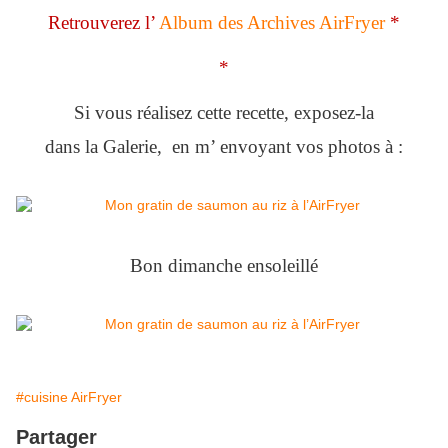
Retrouverez l’
Album des Archives AirFryer
*
*
Si vous réalisez cette recette, exposez-la
dans la Galerie, en m’ envoyant vos photos à :
Bon dimanche ensoleillé
#cuisine AirFryer
Partager