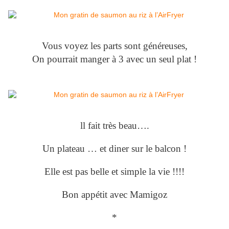
Vous voyez les parts sont généreuses,
On pourrait manger à 3 avec un seul plat !
ll fait très beau….
Un plateau … et diner sur le balcon !
Elle est pas belle et simple la vie !!!!
Bon appétit avec Mamigoz
*