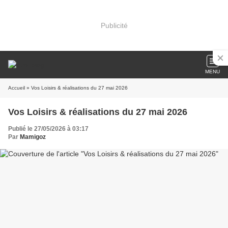
Publicité
MENU
Accueil
» Vos Loisirs & réalisations du 27 mai 2026
Vos Loisirs & réalisations du 27 mai 2026
Publié le 27/05/2026 à 03:17
Par
Mamigoz