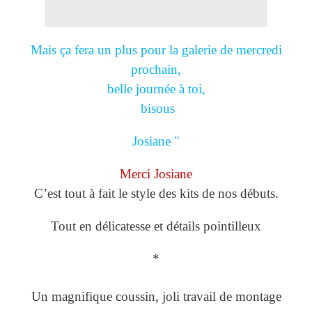
Mais ça fera un plus pour la galerie de mercredi
prochain,
belle journée à toi,
bisous
Josiane "
Merci Josiane
C’est tout à fait le style des kits de nos débuts.
Tout en délicatesse et détails pointilleux
*
Un magnifique coussin, joli travail de montage