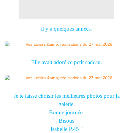
il y a quelques années.
Elle avait adoré ce petit cadeau.
Je te laisse choisir les meilleures photos pour la
galerie.
Bonne journée.
Bisous
Isabelle P.45 "