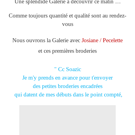
Une splendide Galerie à découvrir ce matin …
Comme toujours quantité et qualité sont au rendez-
vous
Nous ouvrons la Galerie avec
Josiane / Pecelette
et ces premières broderies
" Cc Soazic
Je m'y prends en avance pour t'envoyer
des petites broderies encadrées
qui datent de mes débuts dans le point compté,