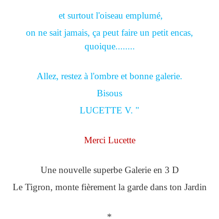
et surtout l'oiseau emplumé,
on ne sait jamais, ça peut faire un petit encas,
quoique........
Allez, restez à l'ombre et bonne galerie.
Bisous
LUCETTE V. "
Merci Lucette
Une nouvelle superbe Galerie en 3 D
Le Tigron, monte fièrement la garde dans ton Jardin
*