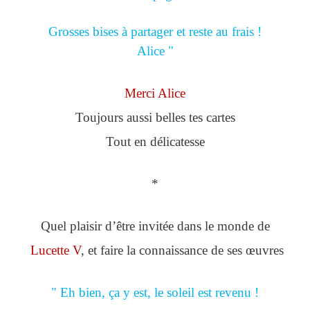
Grosses bises à partager et reste au frais !
Alice "
Merci Alice
Toujours aussi belles tes cartes
Tout en délicatesse
*
Quel plaisir d’être invitée dans le monde de
Lucette V
, et faire la connaissance de ses œuvres
" Eh bien, ça y est, le soleil est revenu !