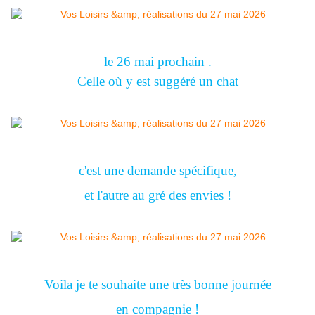
le 26 mai prochain .
Celle où y est suggéré un chat
c'est une demande spécifique,
et l'autre au gré des envies !
Voila je te souhaite une très bonne journée
en compagnie !