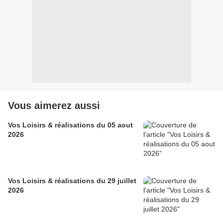
Vous aimerez aussi
Vos Loisirs & réalisations du 05 aout
2026
Vos Loisirs & réalisations du 29 juillet
2026