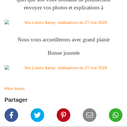
envoyez vos photos et explications à
Nous vous accueillerons avec grand plaisir
Bonne journée
#Vos loisirs
Partager