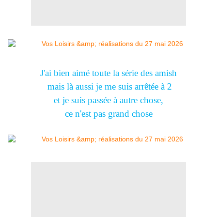
J'ai bien aimé toute la série des amish
mais là aussi je me suis arrêtée à 2
et je suis passée à autre chose,
ce n'est pas grand chose