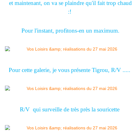
et maintenant, on va se plaindre qu'il fait trop chaud
:!
Pour l'instant, profitons-en un maximum.
Pour cette galerie, je vous présente Tigrou, R/V .....
R/V qui surveille de très près la souricette