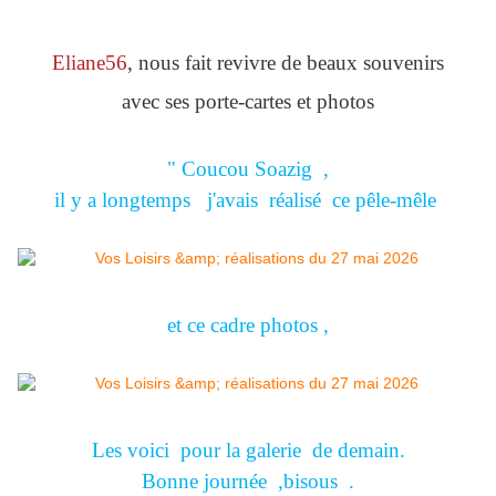
Eliane56
, nous fait revivre de beaux souvenirs
avec ses porte-cartes et photos
" Coucou Soazig ,
il y a longtemps j'avais réalisé ce pêle-mêle
et ce cadre photos ,
Les voici pour la galerie de demain.
Bonne journée ,bisous .