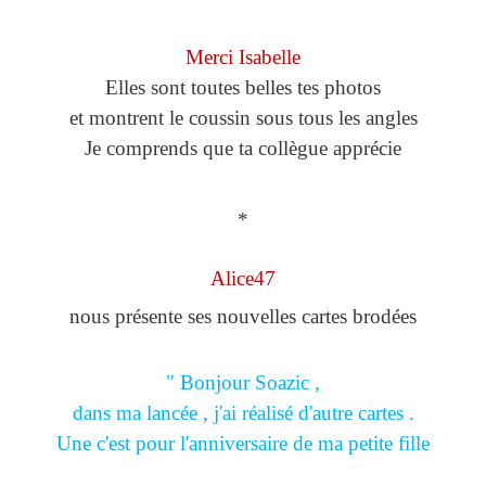
Merci Isabelle
Elles sont toutes belles tes photos
et montrent le coussin sous tous les angles
Je comprends que ta collègue apprécie
*
Alice47
nous présente ses nouvelles cartes brodées
" Bonjour Soazic ,
dans ma lancée , j'ai réalisé d'autre cartes .
Une c'est pour l'anniversaire de ma petite fille