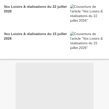
Vos Loisirs & réalisations du 22 juillet
2026
Vos Loisirs & réalisations du 15 juillet
2026