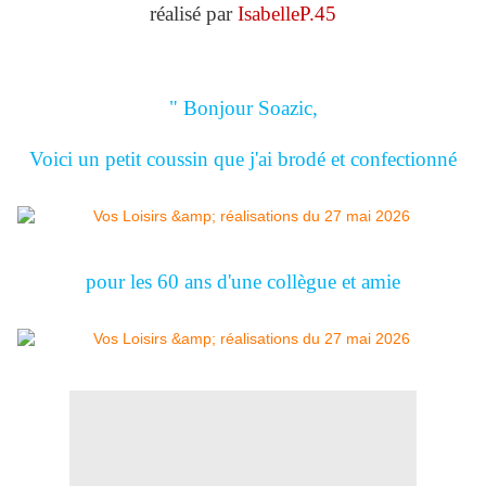
réalisé par
IsabelleP.45
" Bonjour Soazic,
Voici un petit coussin que j'ai brodé et confectionné
pour les 60 ans d'une collègue et amie