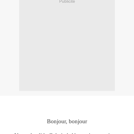
Publicité
Bonjour, bonjour