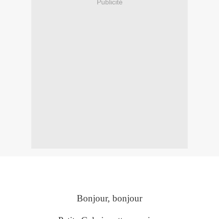
Publicité
Bonjour, bonjour