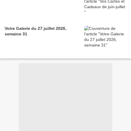
Votre Galerie du 27 juillet 2026,
semaine 31