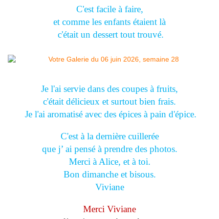
C'est facile à faire,
et comme les enfants étaient là
c'était un dessert tout trouvé.
Je l'ai servie dans des coupes à fruits,
c'était délicieux et surtout bien frais.
Je l'ai aromatisé avec des épices à pain d'épice.
C'est à la dernière cuillerée
que j’ ai pensé à prendre des photos.
Merci à Alice, et à toi.
Bon dimanche et bisous.
Viviane
Merci Viviane