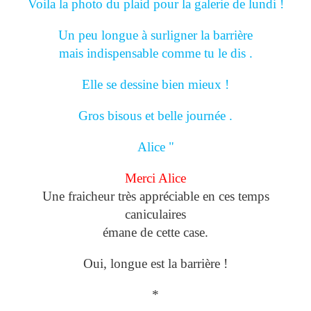
Voila la photo du plaid pour la galerie de lundi !
Un peu longue à surligner la barrière
mais indispensable comme tu le dis .
Elle se dessine bien mieux !
Gros bisous et belle journée .
Alice "
Merci Alice
Une fraicheur très appréciable en ces temps
caniculaires
émane de cette case.
Oui, longue est la barrière !
*