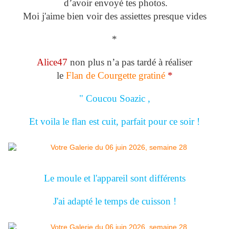
d’avoir envoyé tes photos.
Moi j'aime bien voir des assiettes presque vides
*
Alice47
non plus n’a pas tardé à réaliser
le
Flan de Courgette gratiné
*
" Coucou Soazic ,
Et voila le flan est cuit, parfait pour ce soir !
Le moule et l'appareil sont différents
J'ai adapté le temps de cuisson !