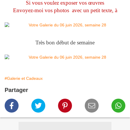
Si vous voulez exposer vos œuvres
Envoyez-moi vos photos avec un petit texte, à
Très bon début de semaine
#Galerie et Cadeaux
Partager