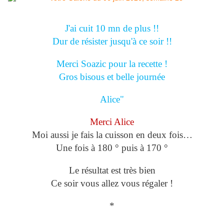
J'ai cuit 10 mn de plus !!
Dur de résister jusqu'à ce soir !!
Merci Soazic pour la recette !
Gros bisous et belle journée
Alice"
Merci Alice
Moi aussi je fais la cuisson en deux fois…
Une fois à 180 ° puis à 170 °
Le résultat est très bien
Ce soir vous allez vous régaler !
*