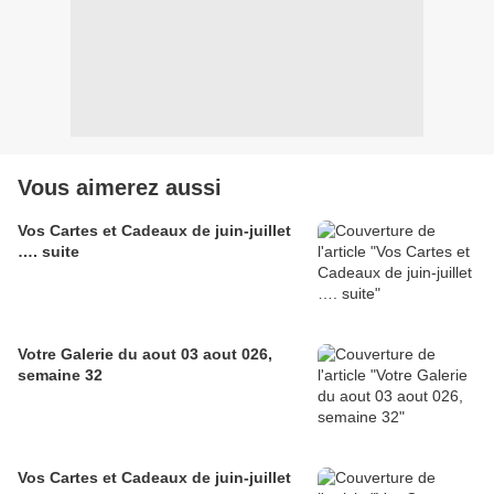
Vous aimerez aussi
Vos Cartes et Cadeaux de juin-juillet
…. suite
Votre Galerie du aout 03 aout 026,
semaine 32
Vos Cartes et Cadeaux de juin-juillet