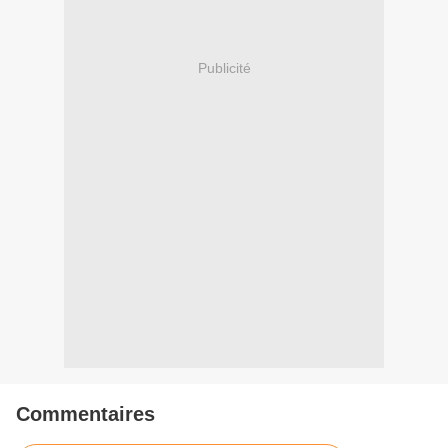
Publicité
Commentaires