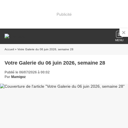
Publicité
MENU
Accueil
» Votre Galerie du 06 juin 2026, semaine 28
Votre Galerie du 06 juin 2026, semaine 28
Publié le 06/07/2026 à 00:02
Par
Mamigoz