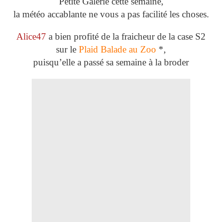
Petite Galerie cette semaine,
la météo accablante ne vous a pas facilité les choses.
Alice47
a bien profité de la fraicheur de la case S2
sur le
Plaid Balade au Zoo
*,
puisqu’elle a passé sa semaine à la broder