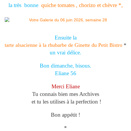
la très bonne
quiche tomates , chorizo et chèvre *,
Ensuite la
tarte alsacienne à la rhubarbe de Ginette du Petit Bistro
*
un vrai délice.
Bon dimanche, bisous.
Eliane 56
Merci Eliane
Tu connais bien mes Archives
et tu les utilises à la perfection !
Bon appétit !
*