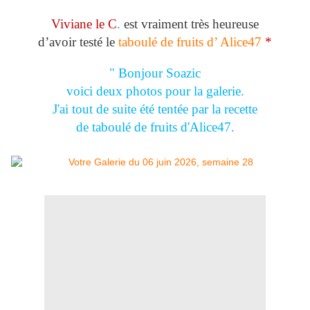
Viviane le C
.
est vraiment très heureuse
d’avoir testé le
taboulé de fruits d’ Alice47
*
" Bonjour Soazic
voici deux photos pour la galerie.
J'ai tout de suite été tentée par la recette
de taboulé de fruits d'Alice47.