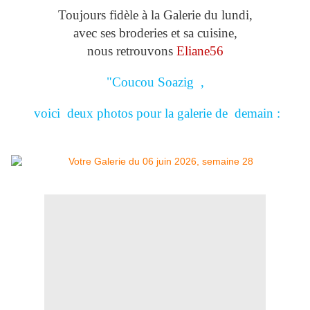
Toujours fidèle à la Galerie du lundi,
avec ses broderies et sa cuisine,
nous retrouvons
Eliane56
"Coucou Soazig ,
voici deux photos pour la galerie de demain :