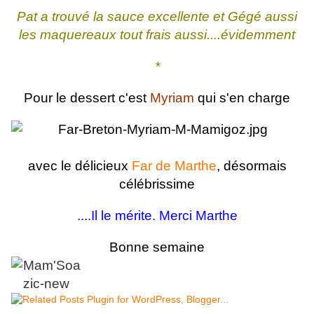
Pat a trouvé la sauce excellente et Gégé aussi
les maquereaux tout frais aussi....évidemment
*
Pour le dessert c'est
Myriam
qui s'en charge
avec le délicieux
Far de Marthe
, désormais
célébrissime
....Il le mérite. Merci Marthe
Bonne semaine