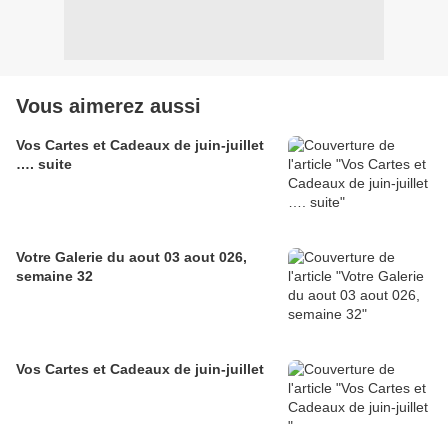
Vous aimerez aussi
Vos Cartes et Cadeaux de juin-juillet
…. suite
Votre Galerie du aout 03 aout 026,
semaine 32
Vos Cartes et Cadeaux de juin-juillet