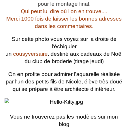
pour le montage final.
Qui peut lui dire où l'on en trouve....
Merci 1000 fois de laisser les bonnes adresses
dans les commentaires.
Sur cette photo vous voyez sur la droite de
l'échiquier
un
cousyversaire
, destiné aux cadeaux de Noël
du club de broderie (tirage jeudi)
On en profite pour admirer l'aquarelle réalisée
par l'un des petits fils de Nicole, élève très doué
qui se prépare à être architecte d'intérieur.
Vous ne trouverez pas les modèles sur mon
blog