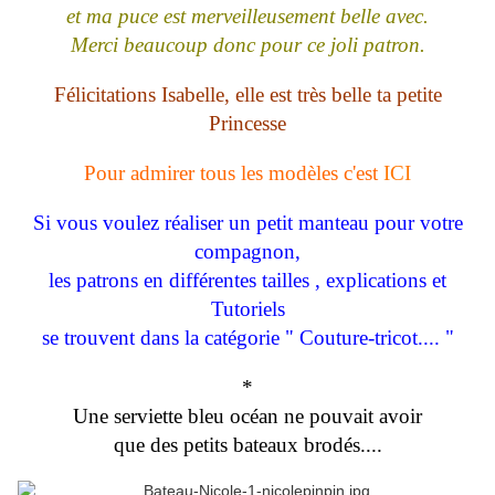
et ma puce est merveilleusement belle avec.
Merci beaucoup donc pour ce joli patron.
Félicitations Isabelle, elle est très belle ta petite
Princesse
Pour admirer tous les modèles c'est
ICI
Si vous voulez réaliser un petit manteau pour votre
compagnon,
les patrons en différentes tailles , explications et
Tutoriels
se trouvent dans la catégorie " Couture-tricot.... "
*
Une serviette bleu océan ne pouvait avoir
que des petits bateaux brodés....