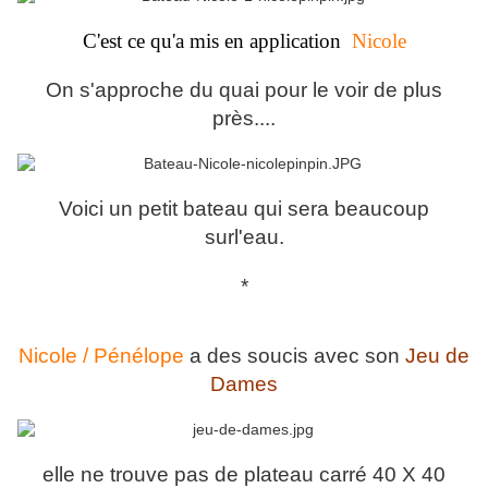
C'est ce qu'a mis en application
Nicole
On s'approche du quai pour le voir de plus
près....
Voici un petit bateau qui sera beaucoup
surl'eau.
*
Nicole / Pénélope
a des soucis avec son
Jeu de
Dames
elle ne trouve pas de plateau carré 40 X 40