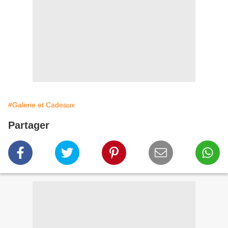
#Galerie et Cadeaux
Partager