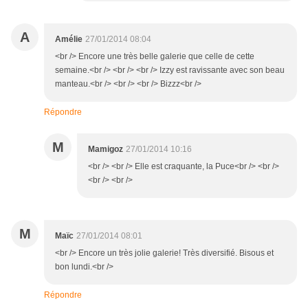
A
Amélie
27/01/2014 08:04
<br /> Encore une très belle galerie que celle de cette
semaine.<br /> <br /> <br /> Izzy est ravissante avec son beau
manteau.<br /> <br /> <br /> Bizzz<br />
Répondre
M
Mamigoz
27/01/2014 10:16
<br /> <br /> Elle est craquante, la Puce<br /> <br />
<br /> <br />
M
Maïc
27/01/2014 08:01
<br /> Encore un très jolie galerie! Très diversifié. Bisous et
bon lundi.<br />
Répondre