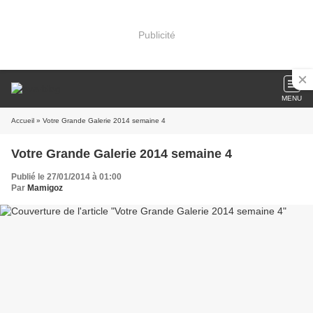
Publicité
MENU
Accueil
» Votre Grande Galerie 2014 semaine 4
Votre Grande Galerie 2014 semaine 4
Publié le 27/01/2014 à 01:00
Par
Mamigoz