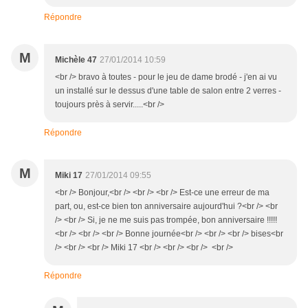
Répondre
M
Michèle 47
27/01/2014 10:59
<br /> bravo à toutes - pour le jeu de dame brodé - j'en ai vu
un installé sur le dessus d'une table de salon entre 2 verres -
toujours près à servir.....<br />
Répondre
M
Miki 17
27/01/2014 09:55
<br /> Bonjour,<br /> <br /> <br /> Est-ce une erreur de ma
part, ou, est-ce bien ton anniversaire aujourd'hui ?<br /> <br
/> <br /> Si, je ne me suis pas trompée, bon anniversaire !!!!!
<br /> <br /> <br /> Bonne journée<br /> <br /> <br /> bises<br
/> <br /> <br /> Miki 17 <br /> <br /> <br /> <br />
Répondre