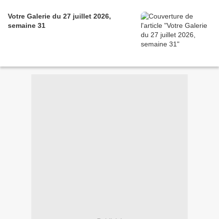
Votre Galerie du 27 juillet 2026,
semaine 31