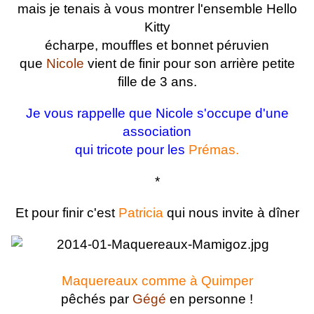
mais je tenais à vous montrer l'ensemble Hello
Kitty
écharpe, mouffles et bonnet péruvien
que
Nicole
vient de finir pour son arrière petite
fille de 3 ans.
Je vous rappelle que Nicole s'occupe d'une
association
qui tricote pour les
Prémas.
*
Et pour finir c'est
Patricia
qui nous invite à dîner
Maquereaux comme à Quimper
pêchés par
Gégé
en personne !