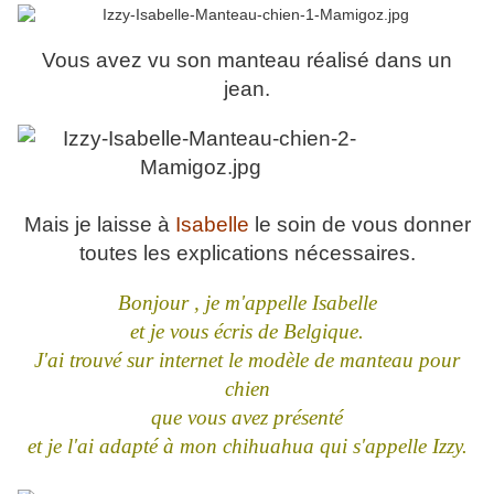
Vous avez vu son manteau réalisé dans un
jean.
Mais je laisse à
Isabelle
le soin de vous donner
toutes les explications nécessaires.
Bonjour , je m'appelle Isabelle
et je vous écris de Belgique.
J'ai trouvé sur internet le modèle de manteau pour
chien
que vous avez présenté
et je l'ai adapté à mon chihuahua qui s'appelle Izzy.