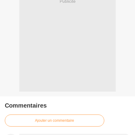
Publicité
Commentaires
Ajouter un commentaire