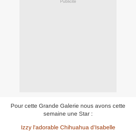
Publicité
Pour cette Grande Galerie nous avons cette
semaine une Star :
Izzy l'adorable Chihuahua d'Isabelle