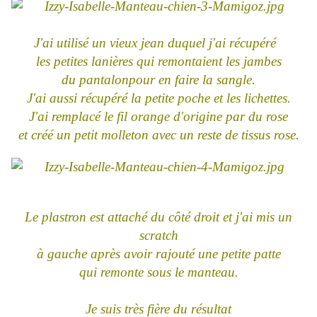
J'ai utilisé un vieux jean duquel j'ai récupéré
les petites lanières qui remontaient les jambes
du pantalonpour en faire la sangle.
J'ai aussi récupéré la petite poche et les lichettes.
J'ai remplacé le fil orange d'origine par du rose
et créé un petit molleton avec un reste de tissus rose.
Le plastron est attaché du côté droit et j'ai mis un
scratch
à gauche après avoir rajouté une petite patte
qui remonte sous le manteau.
Je suis très fière du résultat