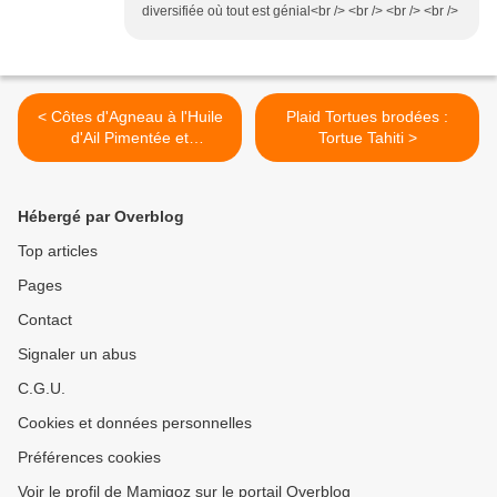
diversifiée où tout est génial<br /> <br /> <br /> <br />
< Côtes d'Agneau à l'Huile
Plaid Tortues brodées :
d'Ail Pimentée et
Tortue Tahiti >
Tagliatelles
Hébergé par Overblog
Top articles
Pages
Contact
Signaler un abus
C.G.U.
Cookies et données personnelles
Préférences cookies
Voir le profil de Mamigoz sur le portail Overblog