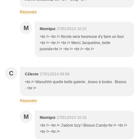
Répondre
M
Mamigoz
27/01/2014 10:15
<br /> <br /> Nicole sera heureuse d'y faire un tour.
<br /> <br /> <br /> Merci Jacqueline, belle
journée<br /> <br /> <br /> <br />
C
Céleste
27/01/2014 08:08
<br /> Waouhhh quelle belle galerie , bravo à toutes . Bisous
. <br />
Répondre
M
Mamigoz
27/01/2014 10:16
<br /> <br /> J'adore Izzy ! Bisous Candy<br /> <br />
<br /> <br />