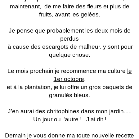
maintenant, de me faire des fleurs et plus de
fruits, avant les gelées.
Je pense que probablement les deux mois de
perdus
à cause des escargots de malheur, y sont pour
quelque chose.
Le mois prochain je recommence ma culture
le
1er octobre
.
et à la plantation, je lui offre un gros paquets de
granulés bleus.
J'en aurai des chritophines dans mon jardin.....
Un jour ou l'autre !...J'ai dit !
Demain je vous donne ma toute nouvelle recette