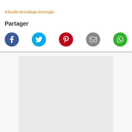
#Jardin-bricolage-écologie
Partager