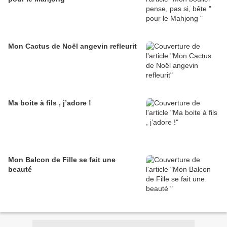
Mon Cactus de Noël angevin refleurit
Ma boite à fils , j’adore !
Mon Balcon de Fille se fait une
beauté