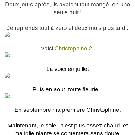
Deux jours après, ils avaient tout mangé, en une
seule nuit !
Je reprends tout à zéro et deux mois plus tard :
voici
Christophine 2.
La voici en juillet
Puis en aout, toute fleurie...
En septembre ma première Christophine.
Maintenant, le soleil n'est plus assez chaud, et
ma jolie plante se contentera sans doute,