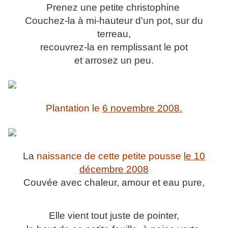
Prenez une petite christophine
Couchez-la à mi-hauteur d'un pot, sur du
terreau,
recouvrez-la en remplissant le pot
et arrosez un peu.
Plantation le
6 novembre 2008.
La
naissance de cette petite pousse
le 10
décembre 2008
Couvée avec chaleur, amour et eau pure,
Elle vient tout juste de pointer,