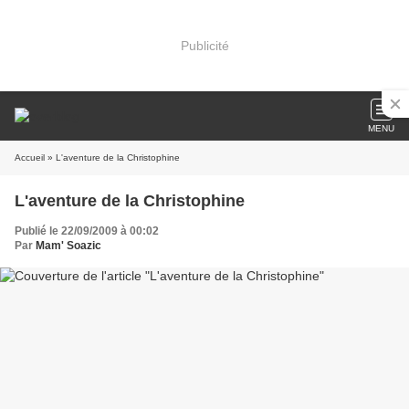
Publicité
MENU
Accueil
» L'aventure de la Christophine
L'aventure de la Christophine
Publié le 22/09/2009 à 00:02
Par
Mam' Soazic