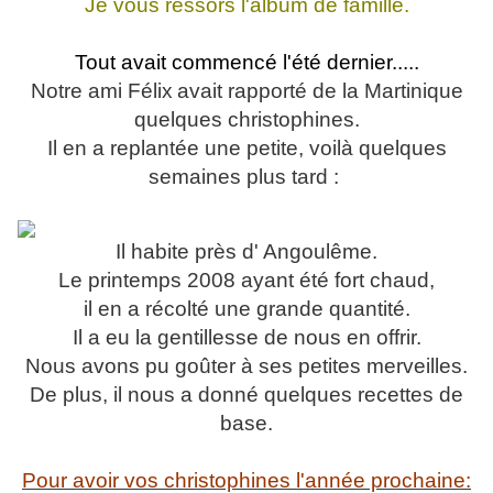
Je vous ressors l'album de famille.
Tout avait commencé l'été dernier.....
Notre ami Félix
avait rapporté de la Martinique
quelques christophines.
Il en a replantée une petite, voilà quelques
semaines plus tard :
Il habite près d' Angoulême.
Le printemps 2008 ayant été fort chaud,
il en a récolté une grande quantité.
Il a eu la gentillesse de nous en offrir.
Nous avons pu goûter à ses petites merveilles.
De plus, il nous a donné quelques recettes de
base.
Pour avoir vos christophines l'année prochaine: