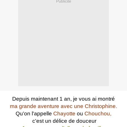
Publicité
Depuis maintenant 1 an, je vous ai montré
ma grande aventure avec une Christophine.
Qu'on l'appelle
Chayotte
ou
Chouchou,
c'est un délice de douceur