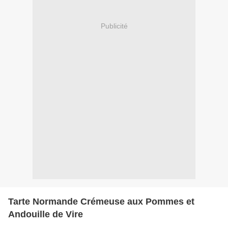
Publicité
Tarte Normande Crémeuse aux Pommes et
Andouille de Vire