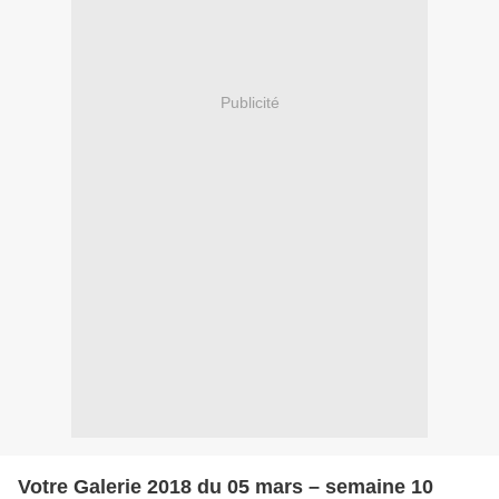
Publicité
Votre Galerie 2018 du 05 mars – semaine 10