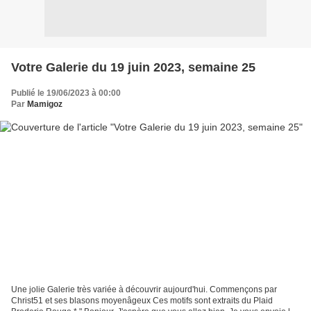
Votre Galerie du 19 juin 2023, semaine 25
Publié le 19/06/2023 à 00:00
Par
Mamigoz
Une jolie Galerie très variée à découvrir aujourd'hui. Commençons par
Christ51 et ses blasons moyenâgeux Ces motifs sont extraits du Plaid