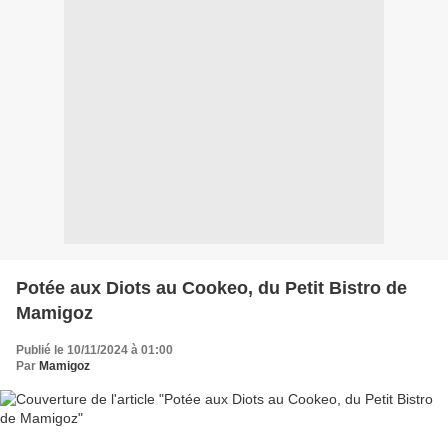
Potée aux Diots au Cookeo, du Petit Bistro de
Mamigoz
Publié le 10/11/2024 à 01:00
Par
Mamigoz