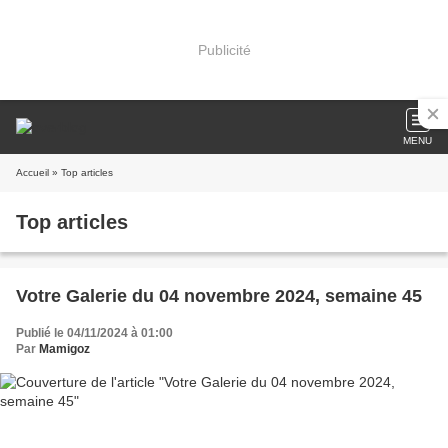
Publicité
MENU
Accueil
» Top articles
Top articles
Votre Galerie du 04 novembre 2024, semaine 45
Publié le 04/11/2024 à 01:00
Par
Mamigoz