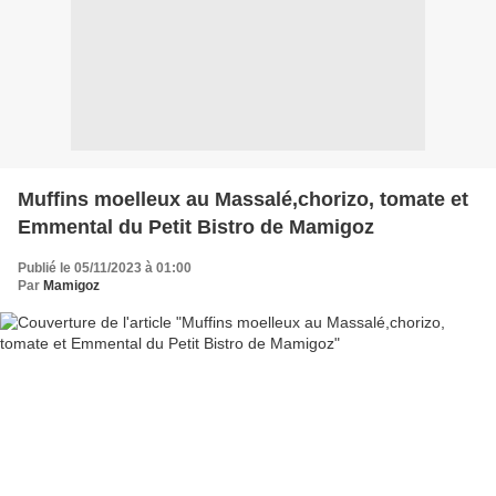
Muffins moelleux au Massalé,chorizo, tomate et
Emmental du Petit Bistro de Mamigoz
Publié le 05/11/2023 à 01:00
Par
Mamigoz