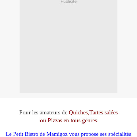
Publicité
Pour les amateurs de
Quiches,Tartes salées
ou Pizzas en tous genres
Le Petit Bistro de Mamigoz vous propose ses spécialités