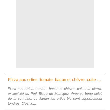
Pizza aux orties, tomate, bacon et chèvre, cuite sur pierre de Mamigoz. - Chez Mamigoz
Pizza aux orties, tomate, bacon et chèvre, cuite sur pierre,
exclusivité du Petit Bistro de Mamigoz. Avec ce beau soleil
de la semaine, au Jardin les orties bio sont superbement
tendres. C'est le...