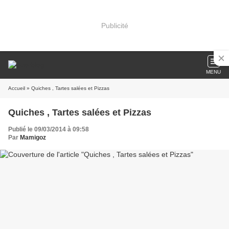
Publicité
MENU
Accueil
» Quiches , Tartes salées et Pizzas
Quiches , Tartes salées et Pizzas
Publié le 09/03/2014 à 09:58
Par
Mamigoz