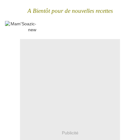
A Bientôt pour de nouvelles recettes
Publicité